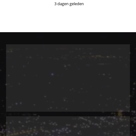
3 dagen geleden