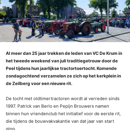
Al meer dan 25 jaar trekken de leden van VC De Krum in
het tweede weekend van juli traditiegetrouw door de
Peel tijdens hun jaarlijkse tractortoertocht. Komende
zondagochtend verzamelen ze zich op het kerkplein in
de Zeilberg voor een nieuwe rit.
De tocht met oldtimertractoren wordt al verreden sinds
1997. Patrick van Berlo en Pepijn Brouwers namen
binnen hun vriendenclub het initiatief voor de eerste rit,
die tijdens de bouwvakvakantie van dat jaar van start
ging.