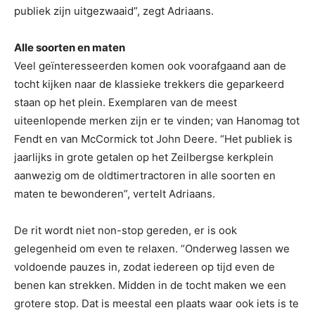
publiek zijn uitgezwaaid”, zegt Adriaans.
Alle soorten en maten
Veel geïnteresseerden komen ook voorafgaand aan de
tocht kijken naar de klassieke trekkers die geparkeerd
staan op het plein. Exemplaren van de meest
uiteenlopende merken zijn er te vinden; van Hanomag tot
Fendt en van McCormick tot John Deere. “Het publiek is
jaarlijks in grote getalen op het Zeilbergse kerkplein
aanwezig om de oldtimertractoren in alle soorten en
maten te bewonderen”, vertelt Adriaans.
De rit wordt niet non-stop gereden, er is ook
gelegenheid om even te relaxen. “Onderweg lassen we
voldoende pauzes in, zodat iedereen op tijd even de
benen kan strekken. Midden in de tocht maken we een
grotere stop. Dat is meestal een plaats waar ook iets is te