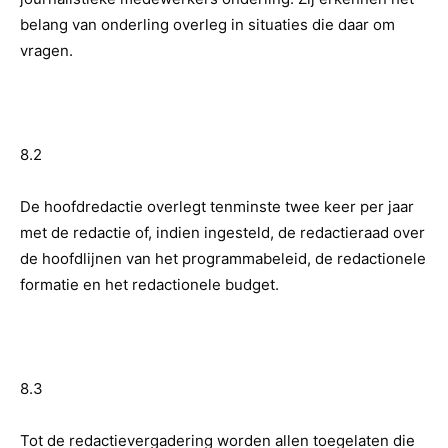
belang van onderling overleg in situaties die daar om
vragen.
8.2
De hoofdredactie overlegt tenminste twee keer per jaar
met de redactie of, indien ingesteld, de redactieraad over
de hoofdlijnen van het programmabeleid, de redactionele
formatie en het redactionele budget.
8.3
Tot de redactievergadering worden allen toegelaten die