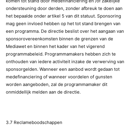
komen tot stand door medefinanciering en /of zakelijke
ondersteuning door derden, zonder afbreuk te doen aan
het bepaalde onder artikel 5 van dit statuut. Sponsoring
mag geen invloed hebben op het tot stand brengen van
een programma. De directie beslist over het aangaan van
sponsorovereenkomsten binnen de grenzen van de
Mediawet en binnen het kader van het vigerend
programmabeleid. Programmamakers hebben zich te
onthouden van iedere activiteit inzake de verwerving van
sponsorgelden. Wanneer een aanbod wordt gedaan tot
medefinanciering of wanneer voordelen of gunsten
worden aangeboden, zal de programmamaker dit
onmiddellijk melden aan de directie.
3.7 Reclameboodschappen