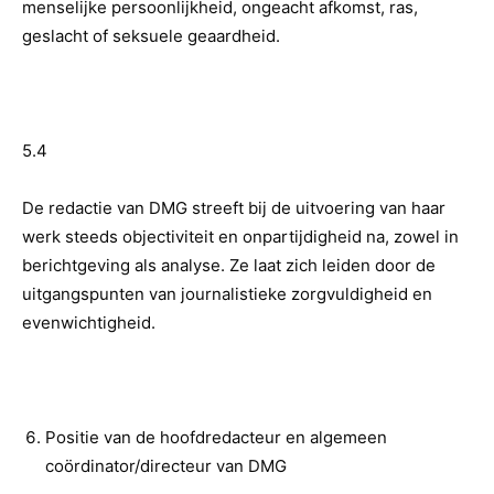
menselijke persoonlijkheid, ongeacht afkomst, ras,
geslacht of seksuele geaardheid.
5.4
De redactie van DMG streeft bij de uitvoering van haar
werk steeds objectiviteit en onpartijdigheid na, zowel in
berichtgeving als analyse. Ze laat zich leiden door de
uitgangspunten van journalistieke zorgvuldigheid en
evenwichtigheid.
Positie van de hoofdredacteur en algemeen
coördinator/directeur van DMG