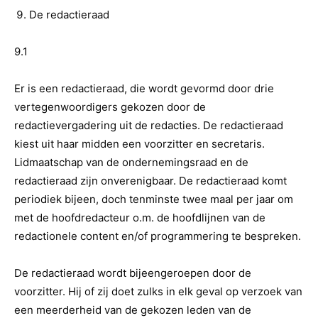
De redactieraad
9.1
Er is een redactieraad, die wordt gevormd door drie
vertegenwoordigers gekozen door de
redactievergadering uit de redacties. De redactieraad
kiest uit haar midden een voorzitter en secretaris.
Lidmaatschap van de ondernemingsraad en de
redactieraad zijn onverenigbaar. De redactieraad komt
periodiek bijeen, doch tenminste twee maal per jaar om
met de hoofdredacteur o.m. de hoofdlijnen van de
redactionele content en/of programmering te bespreken.
De redactieraad wordt bijeengeroepen door de
voorzitter. Hij of zij doet zulks in elk geval op verzoek van
een meerderheid van de gekozen leden van de