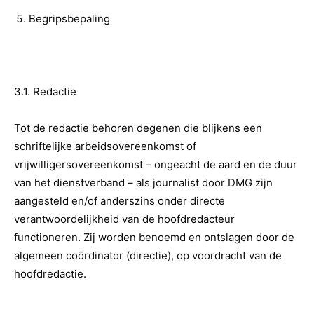
Begripsbepaling
3.1. Redactie
Tot de redactie behoren degenen die blijkens een
schriftelijke arbeidsovereenkomst of
vrijwilligersovereenkomst – ongeacht de aard en de duur
van het dienstverband – als journalist door DMG zijn
aangesteld en/of anderszins onder directe
verantwoordelijkheid van de hoofdredacteur
functioneren. Zij worden benoemd en ontslagen door de
algemeen coördinator (directie), op voordracht van de
hoofdredactie.