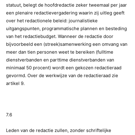
statuut, belegt de hoofdredactie zeker tweemaal per jaar
een plenaire redactievergadering waarin zij uitleg geeft
over het redactionele beleid: journalistieke
uitgangspunten, programmatische plannen en besteding
van het redactiebudget. Wanneer de redactie door
bijvoorbeeld een (streek)samenwerking een omvang van
meer dan tien personen weet te bereiken (fulltime
dienstverbanden en parttime dienstverbanden van
minimaal 50 procent) wordt een gekozen redactieraad
gevormd. Over de werkwijze van de redactieraad zie
artikel 9.
7.6
Leden van de redactie zullen, zonder schriftelijke