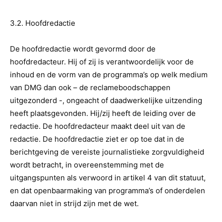
3.2. Hoofdredactie
De hoofdredactie wordt gevormd door de
hoofdredacteur. Hij of zij is verantwoordelijk voor de
inhoud en de vorm van de programma’s op welk medium
van DMG dan ook – de reclameboodschappen
uitgezonderd -, ongeacht of daadwerkelijke uitzending
heeft plaatsgevonden. Hij/zij heeft de leiding over de
redactie. De hoofdredacteur maakt deel uit van de
redactie. De hoofdredactie ziet er op toe dat in de
berichtgeving de vereiste journalistieke zorgvuldigheid
wordt betracht, in overeenstemming met de
uitgangspunten als verwoord in artikel 4 van dit statuut,
en dat openbaarmaking van programma’s of onderdelen
daarvan niet in strijd zijn met de wet.