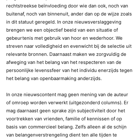
rechtstreekse beïnvloeding door wie dan ook, noch van
buitenaf, noch van binnenuit, ander dan op de wijze zoals
in dit statuut geregeld. In onze nieuwsverslaggeving
brengen we een objectief beeld van een situatie of
gebeurtenis met gebruik van hoor en wederhoor. We
streven naar volledigheid en evenwicht bij de selectie uit
relevante bronnen. Daarnaast maken we zorgvuldig de
afweging van het belang van het respecteren van de
persoonlijke levenssfeer van het individu enerzijds tegen
het belang van openbaarmaking anderzijds.
In onze nieuwscontent mag geen mening van de auteur
of omroep worden verwerkt (uitgezonderd columns). Er
mag daarnaast geen sprake zijn subjectiviteit door het
voortrekken van vrienden, familie of kennissen of op
basis van commercieel belang. Zelfs alleen al de schijn
van belangenverstrengeling dient ten alle tijden te