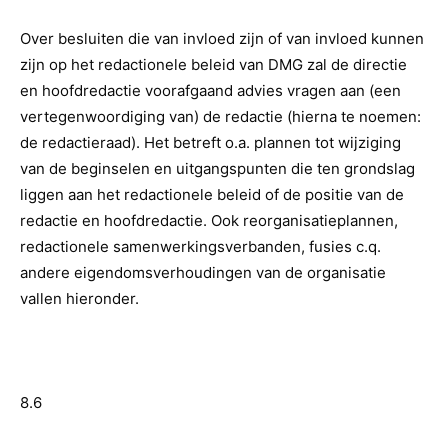
Over besluiten die van invloed zijn of van invloed kunnen
zijn op het redactionele beleid van DMG zal de directie
en hoofdredactie voorafgaand advies vragen aan (een
vertegenwoordiging van) de redactie (hierna te noemen:
de redactieraad). Het betreft o.a. plannen tot wijziging
van de beginselen en uitgangspunten die ten grondslag
liggen aan het redactionele beleid of de positie van de
redactie en hoofdredactie. Ook reorganisatieplannen,
redactionele samenwerkingsverbanden, fusies c.q.
andere eigendomsverhoudingen van de organisatie
vallen hieronder.
8.6