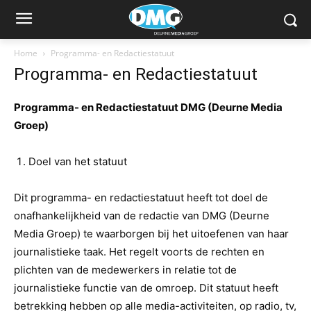
Home
Programma- en Redactiestatuut
Programma- en Redactiestatuut
Programma- en Redactiestatuut DMG (Deurne Media
Groep)
Doel van het statuut
Dit programma- en redactiestatuut heeft tot doel de
onafhankelijkheid van de redactie van DMG (Deurne
Media Groep) te waarborgen bij het uitoefenen van haar
journalistieke taak. Het regelt voorts de rechten en
plichten van de medewerkers in relatie tot de
journalistieke functie van de omroep. Dit statuut heeft
betrekking hebben op alle media-activiteiten, op radio, tv,