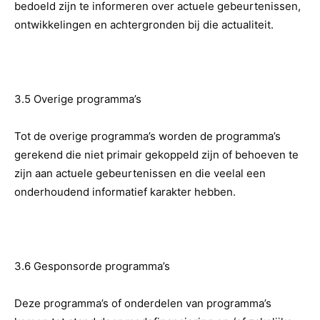
bedoeld zijn te informeren over actuele gebeurtenissen,
ontwikkelingen en achtergronden bij die actualiteit.
3.5 Overige programma’s
Tot de overige programma’s worden de programma’s
gerekend die niet primair gekoppeld zijn of behoeven te
zijn aan actuele gebeurtenissen en die veelal een
onderhoudend informatief karakter hebben.
3.6 Gesponsorde programma’s
Deze programma’s of onderdelen van programma’s