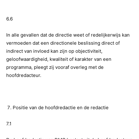
6.6
In alle gevallen dat de directie weet of redelijkerwijs kan
vermoeden dat een directionele beslissing direct of
indirect van invloed kan zijn op objectiviteit,
geloofwaardigheid, kwaliteit of karakter van een
programma, pleegt zij vooraf overleg met de
hoofdredacteur.
Positie van de hoofdredactie en de redactie
7.1