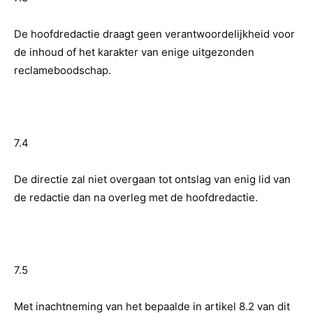
De hoofdredactie draagt geen verantwoordelijkheid voor
de inhoud of het karakter van enige uitgezonden
reclameboodschap.
7.4
De directie zal niet overgaan tot ontslag van enig lid van
de redactie dan na overleg met de hoofdredactie.
7.5
Met inachtneming van het bepaalde in artikel 8.2 van dit