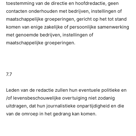
toestemming van de directie en hoofdredactie, geen
contacten onderhouden met bedrijven, instellingen of
maatschappelijke groeperingen, gericht op het tot stand
komen van enige zakelijke of persoonlijke samenwerking
met genoemde bedrijven, instellingen of
maatschappelijke groeperingen.
7.7
Leden van de redactie zullen hun eventuele politieke en
/of levensbeschouwelijke overtuiging niet zodanig
uitdragen, dat hun journalistieke onpartijdigheid en die
van de omroep in het gedrang kan komen.