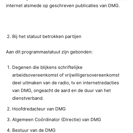
internet alsmede op geschreven publicaties van DMG.
Bij het statuut betrokken partijen
Aan dit programmastatuut zijn gebonden:
Degenen die blijkens schriftelijke
arbeidsovereenkomst of vrijwilligersovereenkomst
deel uitmaken van de radio, tv en internetredacties
van DMG, ongeacht de aard en de duur van het
dienstverband.
Hoofdredacteur van DMG
Algemeen Coördinator (Directie) van DMG
Bestuur van de DMG