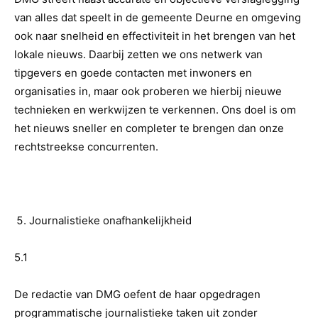
van alles dat speelt in de gemeente Deurne en omgeving
ook naar snelheid en effectiviteit in het brengen van het
lokale nieuws. Daarbij zetten we ons netwerk van
tipgevers en goede contacten met inwoners en
organisaties in, maar ook proberen we hierbij nieuwe
technieken en werkwijzen te verkennen. Ons doel is om
het nieuws sneller en completer te brengen dan onze
rechtstreekse concurrenten.
Journalistieke onafhankelijkheid
5.1
De redactie van DMG oefent de haar opgedragen
programmatische journalistieke taken uit zonder