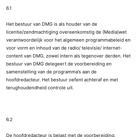
6.1
Het bestuur van DMG is als houder van de
licentie/zendmachtiging overeenkomstig de (Media)wet
verantwoordelijk voor het algemeen programmabeleid en
voor vorm en inhoud van de radio/ televisie/ internet-
content van DMG, zowel intern als tegenover derden. Het
bestuur van DMG delegeert de voorbereiding en
samenstelling van de programma’s aan de
hoofdredacteur. Het bestuur oefent achteraf en met
terughoudendheid controle uit.
6.2
De hoofdredacteur is belast met de voorbereiding,