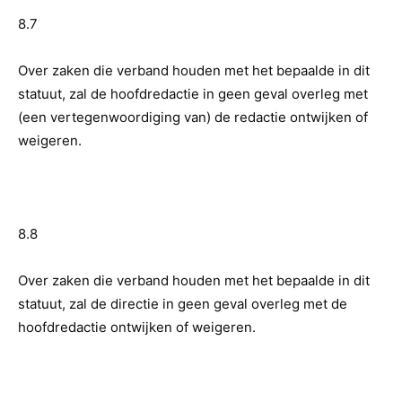
8.7
Over zaken die verband houden met het bepaalde in dit
statuut, zal de hoofdredactie in geen geval overleg met
(een vertegenwoordiging van) de redactie ontwijken of
weigeren.
8.8
Over zaken die verband houden met het bepaalde in dit
statuut, zal de directie in geen geval overleg met de
hoofdredactie ontwijken of weigeren.