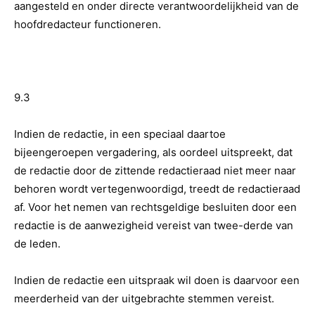
aangesteld en onder directe verantwoordelijkheid van de
hoofdredacteur functioneren.
9.3
Indien de redactie, in een speciaal daartoe
bijeengeroepen vergadering, als oordeel uitspreekt, dat
de redactie door de zittende redactieraad niet meer naar
behoren wordt vertegenwoordigd, treedt de redactieraad
af. Voor het nemen van rechtsgeldige besluiten door een
redactie is de aanwezigheid vereist van twee-derde van
de leden.
Indien de redactie een uitspraak wil doen is daarvoor een
meerderheid van der uitgebrachte stemmen vereist.