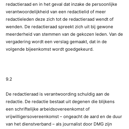
redactieraad en in het geval dat inzake de persoonlijke
verantwoordelijkheid van een redactielid of meer
redactieleden deze zich tot de redactieraad wendt of
wenden. De redactieraad spreekt zich uit bij gewone
meerderheid van stemmen van de gekozen leden. Van de
vergadering wordt een verslag gemaakt, dat in de
volgende bijeenkomst wordt goedgekeurd.
9.2
De redactieraad is verantwoording schuldig aan de
redactie. De redactie bestaat uit degenen die blijkens
een schriftelijke arbeidsovereenkomst of
vrijwilligersovereenkomst – ongeacht de aard en de duur
van het dienstverband – als journalist door DMG zijn