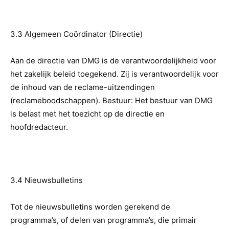
3.3 Algemeen Coördinator (Directie)
Aan de directie van DMG is de verantwoordelijkheid voor
het zakelijk beleid toegekend. Zij is verantwoordelijk voor
de inhoud van de reclame-uitzendingen
(reclameboodschappen). Bestuur: Het bestuur van DMG
is belast met het toezicht op de directie en
hoofdredacteur.
3.4 Nieuwsbulletins
Tot de nieuwsbulletins worden gerekend de
programma’s, of delen van programma’s, die primair