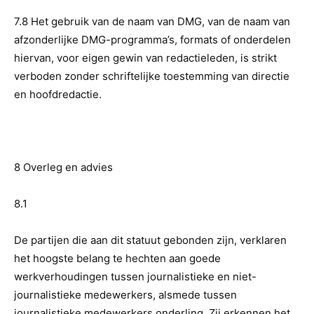
7.8 Het gebruik van de naam van DMG, van de naam van
afzonderlijke DMG-programma’s, formats of onderdelen
hiervan, voor eigen gewin van redactieleden, is strikt
verboden zonder schriftelijke toestemming van directie
en hoofdredactie.
8 Overleg en advies
8.1
De partijen die aan dit statuut gebonden zijn, verklaren
het hoogste belang te hechten aan goede
werkverhoudingen tussen journalistieke en niet-
journalistieke medewerkers, alsmede tussen
journalistieke medewerkers onderling. Zij erkennen het