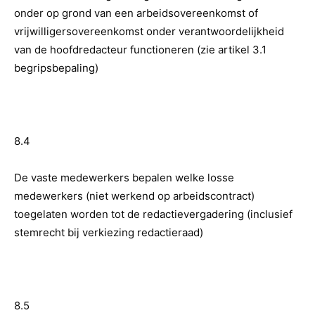
onder op grond van een arbeidsovereenkomst of
vrijwilligersovereenkomst onder verantwoordelijkheid
van de hoofdredacteur functioneren (zie artikel 3.1
begripsbepaling)
8.4
De vaste medewerkers bepalen welke losse
medewerkers (niet werkend op arbeidscontract)
toegelaten worden tot de redactievergadering (inclusief
stemrecht bij verkiezing redactieraad)
8.5