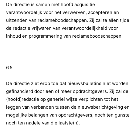
De directie is samen met hoofd acquisitie
verantwoordelijk voor het verwerven, accepteren en
uitzenden van reclameboodschappen. Zij zal te allen tijde
de redactie vrijwaren van verantwoordelijkheid voor
inhoud en programmering van reclameboodschappen.
6.5
De directie ziet erop toe dat nieuwsbulletins niet worden
gefinancierd door een of meer opdrachtgevers. Zij zal de
(hoofd)redactie op generlei wijze verplichten tot het
leggen van verbanden tussen de nieuwsberichtgeving en
mogelijke belangen van opdrachtgevers, noch ten gunste
noch ten nadele van die laatste(n).