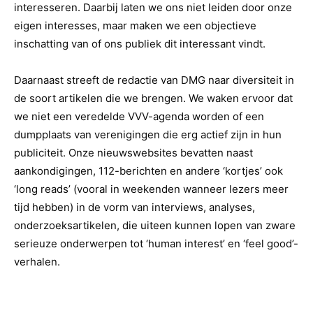
interesseren. Daarbij laten we ons niet leiden door onze
eigen interesses, maar maken we een objectieve
inschatting van of ons publiek dit interessant vindt.
Daarnaast streeft de redactie van DMG naar diversiteit in
de soort artikelen die we brengen. We waken ervoor dat
we niet een veredelde VVV-agenda worden of een
dumpplaats van verenigingen die erg actief zijn in hun
publiciteit. Onze nieuwswebsites bevatten naast
aankondigingen, 112-berichten en andere ‘kortjes’ ook
‘long reads’ (vooral in weekenden wanneer lezers meer
tijd hebben) in de vorm van interviews, analyses,
onderzoeksartikelen, die uiteen kunnen lopen van zware
serieuze onderwerpen tot ‘human interest’ en ‘feel good’-
verhalen.