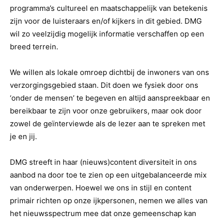
programma’s cultureel en maatschappelijk van betekenis
zijn voor de luisteraars en/of kijkers in dit gebied. DMG
wil zo veelzijdig mogelijk informatie verschaffen op een
breed terrein.
We willen als lokale omroep dichtbij de inwoners van ons
verzorgingsgebied staan. Dit doen we fysiek door ons
‘onder de mensen’ te begeven en altijd aanspreekbaar en
bereikbaar te zijn voor onze gebruikers, maar ook door
zowel de geïnterviewde als de lezer aan te spreken met
je en jij.
DMG streeft in haar (nieuws)content diversiteit in ons
aanbod na door toe te zien op een uitgebalanceerde mix
van onderwerpen. Hoewel we ons in stijl en content
primair richten op onze ijkpersonen, nemen we alles van
het nieuwsspectrum mee dat onze gemeenschap kan