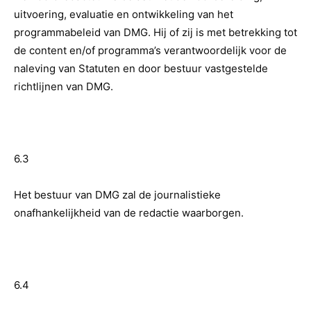
uitvoering, evaluatie en ontwikkeling van het
programmabeleid van DMG. Hij of zij is met betrekking tot
de content en/of programma’s verantwoordelijk voor de
naleving van Statuten en door bestuur vastgestelde
richtlijnen van DMG.
6.3
Het bestuur van DMG zal de journalistieke
onafhankelijkheid van de redactie waarborgen.
6.4