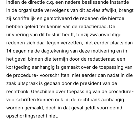
Indien de directie c.q. een nadere beslissende instantie
in de organisatie vervolgens van dit advies afwijkt, brengt
zij schriftelijk en gemotiveerd de redenen die hiertoe
hebben geleid ter kennis van de redactieraad. De
uitvoering van dit besluit heeft, tenzij zwaarwichtige
redenen zich daartegen verzetten, niet eerder plaats dan
14 dagen na de dagtekening van deze motivering en in
het geval binnen die termijn door de redactieraad een
kortgeding aanhangig is gemaakt over de toepassing van
de procedure- voorschriften, niet eerder dan nadat in die
zaak uitspraak is gedaan door de president van de
rechtbank. Geschillen over toepassing van de procedure-
voorschriften kunnen ook bij de rechtbank aanhangig
worden gemaakt, doch in dat geval geldt voornoemd
opschortingsrecht niet.