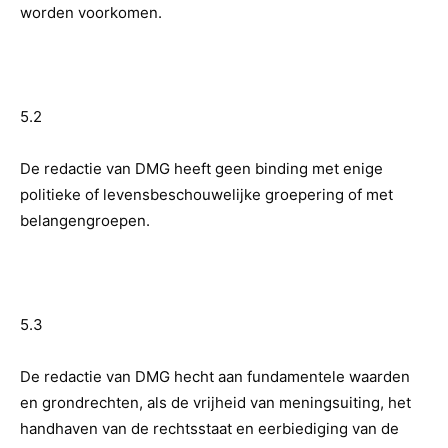
worden voorkomen.
5.2
De redactie van DMG heeft geen binding met enige
politieke of levensbeschouwelijke groepering of met
belangengroepen.
5.3
De redactie van DMG hecht aan fundamentele waarden
en grondrechten, als de vrijheid van meningsuiting, het
handhaven van de rechtsstaat en eerbiediging van de