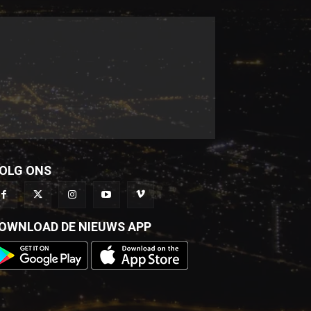
OLG ONS
OWNLOAD DE NIEUWS APP