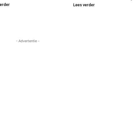
erder
Lees verder
- Advertentie -