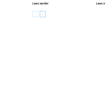
Lees verder
Lees v