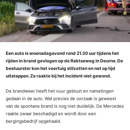
Een auto is woensdagavond rond 21.30 uur tijdens het
rijden in brand gevlogen op de Raktseweg in Deurne. De
bestuurster kon het voertuig stilzetten en net op tijd
uitstappen. Ze raakte bij het incident niet gewond.
De brandweer heeft het vuur geblust en nametingen
gedaan in de auto. Wat precies de oorzaak is geweest
van de spontane brand is nog niet duidelijk. De Mercedes
raakte zwaar beschadigd en wordt door een
bergingsbedrijf opgehaald.