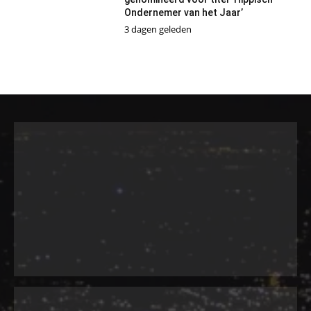
Ondernemer van het Jaar’
3 dagen geleden