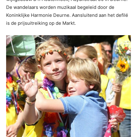
De wandelaars worden muzikaal begeleid door de
Koninklijke Harmonie Deurne. Aansluitend aan het defilé
is de prijsuitreiking op de Markt.