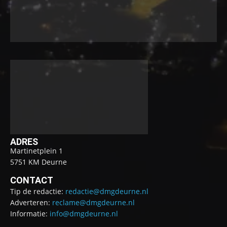
ADRES
Martinetplein 1
5751 KM Deurne
CONTACT
Tip de redactie:
redactie@dmgdeurne.nl
Adverteren:
reclame@dmgdeurne.nl
Informatie:
info@dmgdeurne.nl