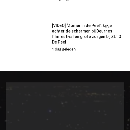
[VIDEO] ‘Zomer in de Peel’: kijkje
achter de schermen bij Deurnes
filmfestival en grote zorgen bij ZLTO
De Peel
1 dag geleden