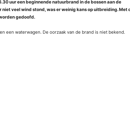
.30 uur een beginnende natuurbrand in de bossen aan de
r niet veel wind stond, was er weinig kans op uitbreiding. Met 
 worden gedoofd.
 en een waterwagen. De oorzaak van de brand is niet bekend.