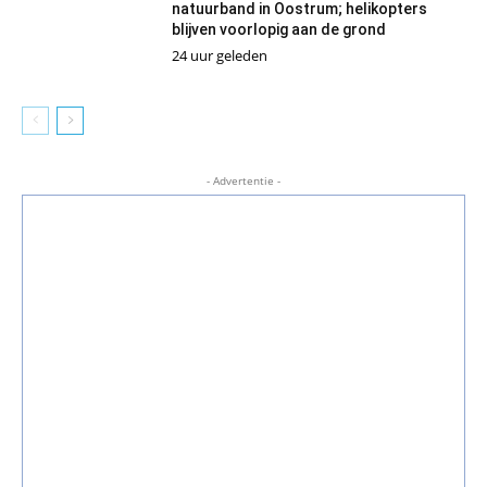
natuurband in Oostrum; helikopters
blijven voorlopig aan de grond
24 uur geleden
- Advertentie -