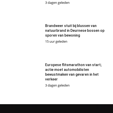
3 dagen geleden
Brandweer stuit bij blussen van
natuurbrand in Deurnese bossen op
sporen van bewoning
15 uur geleden
Europese flitsmarathon van start;
actie moet automobilisten
bewustmaken van gevaren in het
verkeer
3 dagen geleden