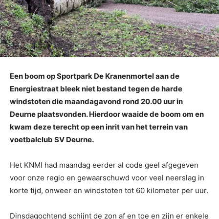
Een boom op Sportpark De Kranenmortel aan de
Energiestraat bleek niet bestand tegen de harde
windstoten die maandagavond rond 20.00 uur in
Deurne plaatsvonden. Hierdoor waaide de boom om en
kwam deze terecht op een inrit van het terrein van
voetbalclub SV Deurne.
Het KNMI had maandag eerder al code geel afgegeven
voor onze regio en gewaarschuwd voor veel neerslag in
korte tijd, onweer en windstoten tot 60 kilometer per uur.
Dinsdagochtend schijnt de zon af en toe en zijn er enkele