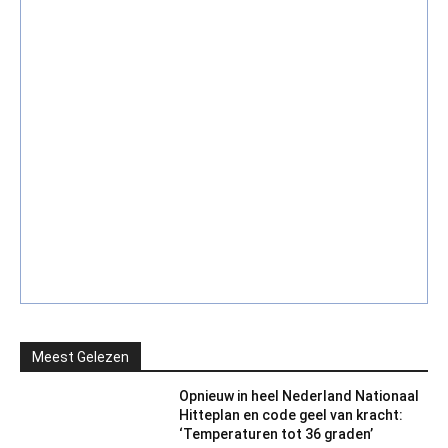
Meest Gelezen
Opnieuw in heel Nederland Nationaal
Hitteplan en code geel van kracht:
‘Temperaturen tot 36 graden’