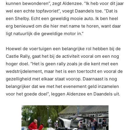
kunnen bewonderen”, zegt Aldenzee. “Ik heb voor dit jaar
wel een echte topfavoriet”, voegt Daandels toe. “Dat is
een Shelby. Echt een geweldig mooie auto. Ik ben heel
erg benieuwd om die hier met name te horen, want daar
ligt natuurlijk die geweldige motor in.”
Hoewel de voertuigen een belangrijke rol hebben bij de
Castle Rally, gaat het bij de activiteit vooral om een nog
hoger doel. “Het is geen rally zoals je die kent met een
wedstrijdelement, maar het is een toertocht en vooral de
gezelligheid met elkaar staat voorop. Daarnaast is nog
belangrijker dat we met het evenement geld inzamelen
voor het goede doel”, leggen Aldenzee en Daandels uit.