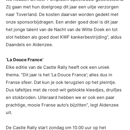
Zij gaan met hun doelgroep dit jaar een uitje verzorgen
naar Toverland. De kosten daarvan worden gedekt met
onze sponsorbijdragen. Een ander goed doel is dit jaar
het jonge talent van de Nacht van de Witte Doek en tot
slot hebben als goed doel KWF kankerbestrijding”, aldus
Daandels en Aldenzee.
‘La Douce France’
Elke editie van de Castle Rally heeft ook een uniek
thema. “Dit jaar is het ‘La Douce France’; alles dus in
Franse sfeer. Dat kun je ook terugzien op het pleintje.
Dus tafeltjes met de rood-wit geblokte kleedjes, druifjes
en stokbroden. Uiteraard hebben we er ook een paar
prachtige, mooie Franse auto’s bijzitten”, legt Aldenzee
uit.
De Castle Rally start zondag om 10.00 uur op het