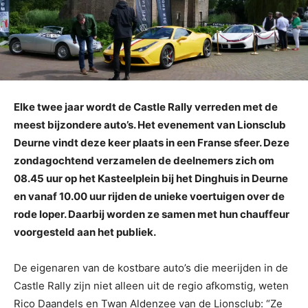
Elke twee jaar wordt de Castle Rally verreden met de
meest bijzondere auto’s. Het evenement van Lionsclub
Deurne vindt deze keer plaats in een Franse sfeer. Deze
zondagochtend verzamelen de deelnemers zich om
08.45 uur op het Kasteelplein bij het Dinghuis in Deurne
en vanaf 10.00 uur rijden de unieke voertuigen over de
rode loper. Daarbij worden ze samen met hun chauffeur
voorgesteld aan het publiek.
De eigenaren van de kostbare auto’s die meerijden in de
Castle Rally zijn niet alleen uit de regio afkomstig, weten
Rico Daandels en Twan Aldenzee van de Lionsclub: “Ze