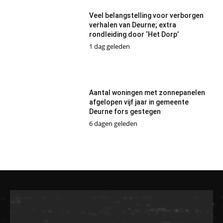
Veel belangstelling voor verborgen
verhalen van Deurne; extra
rondleiding door ‘Het Dorp’
1 dag geleden
Aantal woningen met zonnepanelen
afgelopen vijf jaar in gemeente
Deurne fors gestegen
6 dagen geleden