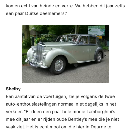
komen echt van heinde en verre. We hebben dit jaar zelfs
een paar Duitse deelnemers.”
Shelby
Een aantal van de voertuigen, zie je volgens de twee
auto-enthousiastelingen normaal niet dagelijks in het
verkeer. “Er doen een paar hele mooie Lamborghini’s
mee dit jaar en er rijden oude Bentley’s mee die je niet
vaak ziet. Het is echt mooi om die hier in Deurne te