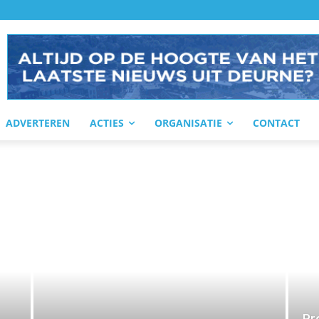
ADVERTEREN
ACTIES
ORGANISATIE
CONTACT
Pr