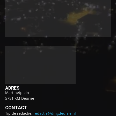
ADRES
Martinetplein 1
5751 KM Deurne
CONTACT
Tip de redactie:
redactie@dmgdeurne.nl