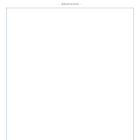
- Advertentie -