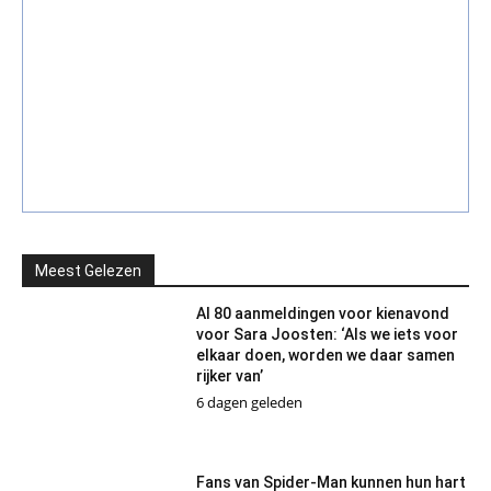
Meest Gelezen
Al 80 aanmeldingen voor kienavond
voor Sara Joosten: ‘Als we iets voor
elkaar doen, worden we daar samen
rijker van’
6 dagen geleden
Fans van Spider-Man kunnen hun hart