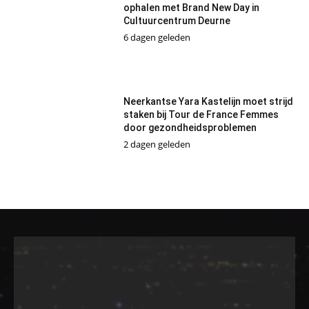
ophalen met Brand New Day in
Cultuurcentrum Deurne
6 dagen geleden
Neerkantse Yara Kastelijn moet strijd
staken bij Tour de France Femmes
door gezondheidsproblemen
2 dagen geleden