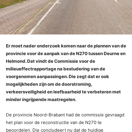
Er moet nader onderzoek komen naar de plannen van de
provincie voor de aanpak van de N270 tussen Deurne en
Helmond. Dat vindt de Commissie voor de
milieueffectrapportage na bestudering van de
voorgenomen aanpassingen. Die zegt dat er ook
mogelijkheden zijn om de doorstroming,
verkeersveiligheid en leefbaarheid te verbeteren met
minder ingrijpende maatregelen.
De provincie Noord-Brabant had de commissie gevraagd
het plan voor de reconstructie van de N270 te
beoordelen. Die concludeert nu dat de huidige