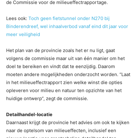
de Commissie voor de milieueffectrapportage.
Lees ook:
Toch geen fietstunnel onder N270 bij
Binderendreef, wel inhaalverbod vanaf eind dit jaar voor
meer veiligheid
Het plan van de provincie zoals het er nu ligt, gaat
volgens de commissie maar uit van één manier om het
doel te bereiken en vindt dat te eenzijdig. Daarom
moeten andere mogelijkheden onderzocht worden. “Laat
in het milieueffectrapport zien welke winst die opties
opleveren voor milieu en natuur ten opzichte van het
huidige ontwerp”, zegt de commissie.
Detailhandel-locatie
Daarnaast krijgt de provincie het advies om ook te kijken
naar de optelsom van milieueffecten, inclusief een