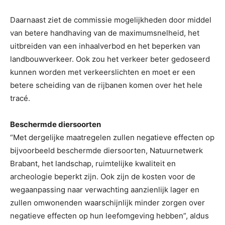
Daarnaast ziet de commissie mogelijkheden door middel
van betere handhaving van de maximumsnelheid, het
uitbreiden van een inhaalverbod en het beperken van
landbouwverkeer. Ook zou het verkeer beter gedoseerd
kunnen worden met verkeerslichten en moet er een
betere scheiding van de rijbanen komen over het hele
tracé.
Beschermde diersoorten
“Met dergelijke maatregelen zullen negatieve effecten op
bijvoorbeeld beschermde diersoorten, Natuurnetwerk
Brabant, het landschap, ruimtelijke kwaliteit en
archeologie beperkt zijn. Ook zijn de kosten voor de
wegaanpassing naar verwachting aanzienlijk lager en
zullen omwonenden waarschijnlijk minder zorgen over
negatieve effecten op hun leefomgeving hebben”, aldus