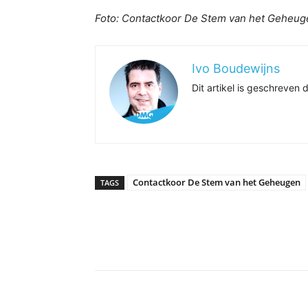
Foto: Contactkoor De Stem van het Geheug
Ivo Boudewijns
Dit artikel is geschreve
Contactkoor De Stem van het Geheugen
TAGS
Delen