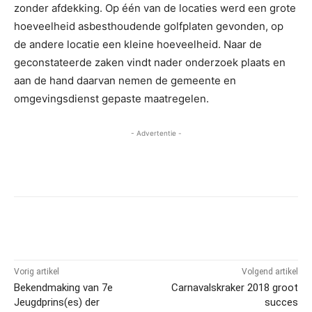
zonder afdekking. Op één van de locaties werd een grote
hoeveelheid asbesthoudende golfplaten gevonden, op
de andere locatie een kleine hoeveelheid. Naar de
geconstateerde zaken vindt nader onderzoek plaats en
aan de hand daarvan nemen de gemeente en
omgevingsdienst gepaste maatregelen.
- Advertentie -
Vorig artikel
Volgend artikel
Bekendmaking van 7e
Carnavalskraker 2018 groot
Jeugdprins(es) der
succes