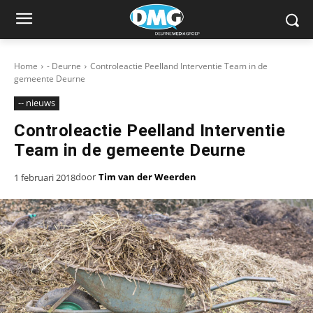
Home
- Deurne
Controleactie Peelland Interventie Team in de
gemeente Deurne
-- nieuws
Controleactie Peelland Interventie
Team in de gemeente Deurne
door
Tim van der Weerden
1 februari 2018