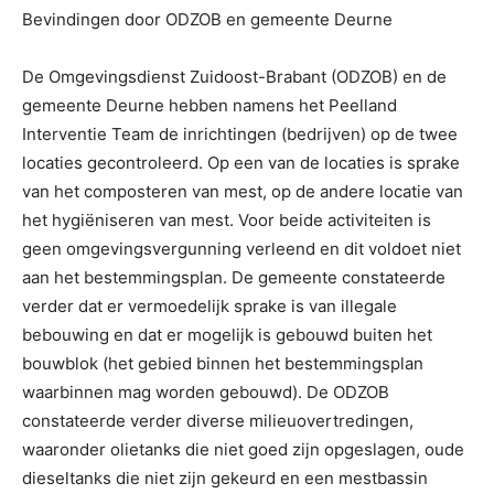
Bevindingen door ODZOB en gemeente Deurne
De Omgevingsdienst Zuidoost-Brabant (ODZOB) en de
gemeente Deurne hebben namens het Peelland
Interventie Team de inrichtingen (bedrijven) op de twee
locaties gecontroleerd. Op een van de locaties is sprake
van het composteren van mest, op de andere locatie van
het hygiëniseren van mest. Voor beide activiteiten is
geen omgevingsvergunning verleend en dit voldoet niet
aan het bestemmingsplan. De gemeente constateerde
verder dat er vermoedelijk sprake is van illegale
bebouwing en dat er mogelijk is gebouwd buiten het
bouwblok (het gebied binnen het bestemmingsplan
waarbinnen mag worden gebouwd). De ODZOB
constateerde verder diverse milieuovertredingen,
waaronder olietanks die niet goed zijn opgeslagen, oude
dieseltanks die niet zijn gekeurd en een mestbassin