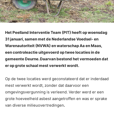
Het Peelland Interventie Team (PIT) heeft op woensdag
31 januari, samen met de Nederlandse Voedsel- en
Warenautoriteit (NVWA) en waterschap Aa en Maas,
een controleactie uitgevoerd op twee locaties in de
gemeente Deurne. Daarvan bestond het vermoeden dat
er op grote schaal mest verwerkt wordt.
Op de twee locaties werd geconstateerd dat er inderdaad
mest verwerkt wordt, zonder dat daarvoor een
omgevingsvergunning is verleend. Verder werd er een
grote hoeveelheid asbest aangetroffen en was er sprake
van diverse milieuovertredingen
.