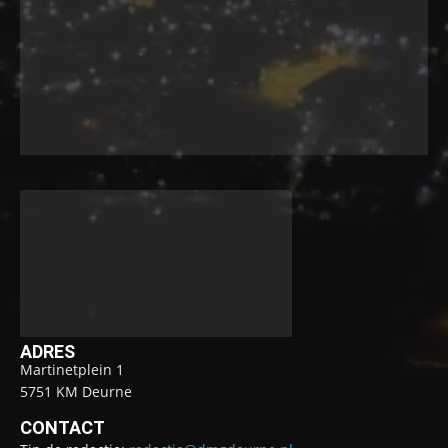
ADRES
Martinetplein 1
5751 KM Deurne
CONTACT