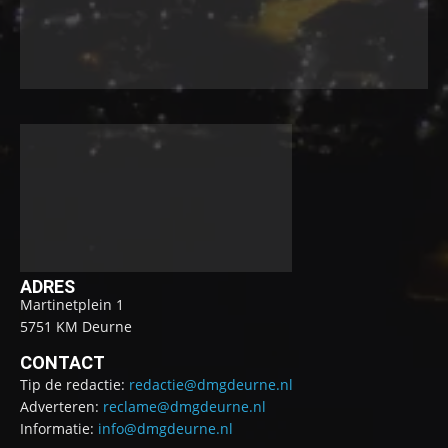
ADRES
Martinetplein 1
5751 KM Deurne
CONTACT
Tip de redactie:
redactie@dmgdeurne.nl
Adverteren:
reclame@dmgdeurne.nl
Informatie:
info@dmgdeurne.nl