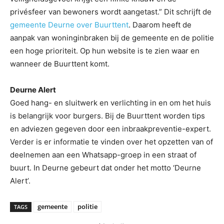
privésfeer van bewoners wordt aangetast.” Dit schrijft de
gemeente Deurne over Buurttent
. Daarom heeft de
aanpak van woninginbraken bij de gemeente en de politie
een hoge prioriteit. Op hun website is te zien waar en
wanneer de Buurttent komt.
Deurne Alert
Goed hang- en sluitwerk en verlichting in en om het huis
is belangrijk voor burgers. Bij de Buurttent worden tips
en adviezen gegeven door een inbraakpreventie-expert.
Verder is er informatie te vinden over het opzetten van of
deelnemen aan een Whatsapp-groep in een straat of
buurt. In Deurne gebeurt dat onder het motto ‘Deurne
Alert’.
gemeente
politie
TAGS