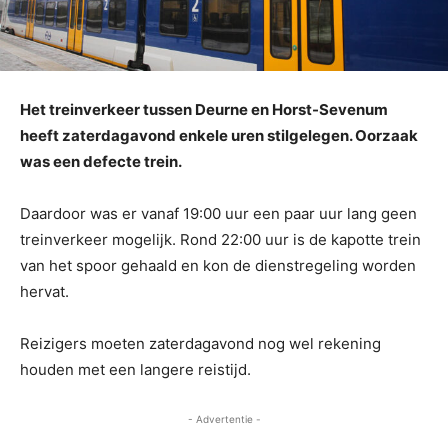
Het treinverkeer tussen Deurne en Horst-Sevenum
heeft zaterdagavond enkele uren stilgelegen. Oorzaak
was een defecte trein.
Daardoor was er vanaf 19:00 uur een paar uur lang geen
treinverkeer mogelijk. Rond 22:00 uur is de kapotte trein
van het spoor gehaald en kon de dienstregeling worden
hervat.
Reizigers moeten zaterdagavond nog wel rekening
houden met een langere reistijd.
- Advertentie -