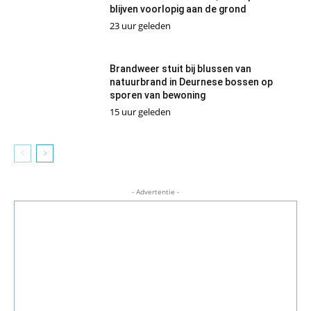
blijven voorlopig aan de grond
23 uur geleden
Brandweer stuit bij blussen van
natuurbrand in Deurnese bossen op
sporen van bewoning
15 uur geleden
- Advertentie -