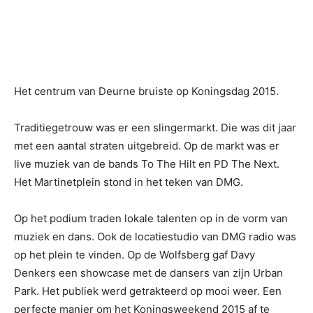
Het centrum van Deurne bruiste op Koningsdag 2015.
Traditiegetrouw was er een slingermarkt. Die was dit jaar
met een aantal straten uitgebreid. Op de markt was er
live muziek van de bands To The Hilt en PD The Next.
Het Martinetplein stond in het teken van DMG.
Op het podium traden lokale talenten op in de vorm van
muziek en dans. Ook de locatiestudio van DMG radio was
op het plein te vinden. Op de Wolfsberg gaf Davy
Denkers een showcase met de dansers van zijn Urban
Park. Het publiek werd getrakteerd op mooi weer. Een
perfecte manier om het Koningsweekend 2015 af te