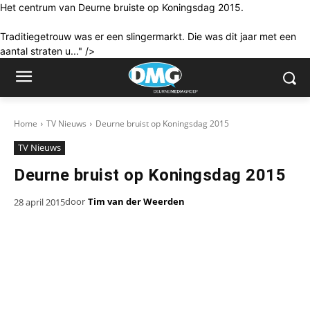
Het centrum van Deurne bruiste op Koningsdag 2015.
Traditiegetrouw was er een slingermarkt. Die was dit jaar met een
aantal straten u..." />
Home
TV Nieuws
Deurne bruist op Koningsdag 2015
TV Nieuws
Deurne bruist op Koningsdag 2015
door
Tim van der Weerden
28 april 2015