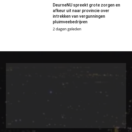
DeurneNU spreekt grote zorgen en
afkeur uit naar provincie over
intrekken van vergunningen
pluimveebedrijven
2 dagen geleden