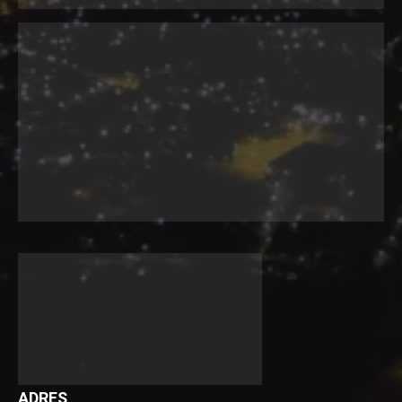
ADRES