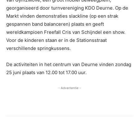
georganiseerd door turnvereniging KDO Deurne. Op de
Markt vinden demonstraties slackline (op een strak
gespannen band balanceren) plaats en geeft
wereldkampioen Freefall Cris van Schijndel een show.
Voor de kinderen staan er in de Stationsstraat
verschillende springkussens.
De activiteiten in het centrum van Deurne vinden zondag
25 juni plaats van 12.00 tot 17.00 uur.
- Advertentie -