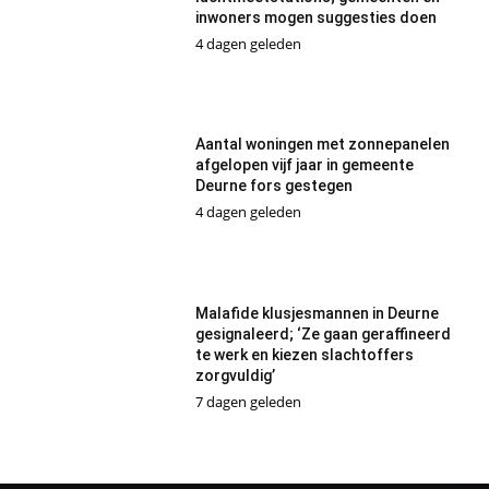
inwoners mogen suggesties doen
4 dagen geleden
Aantal woningen met zonnepanelen
afgelopen vijf jaar in gemeente
Deurne fors gestegen
4 dagen geleden
Malafide klusjesmannen in Deurne
gesignaleerd; ‘Ze gaan geraffineerd
te werk en kiezen slachtoffers
zorgvuldig’
7 dagen geleden