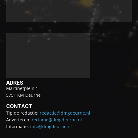
ADRES
Martinetplein 1
5751 KM Deurne
CONTACT
Tip de redactie:
redactie@dmgdeurne.nl
Adverteren:
reclame@dmgdeurne.nl
Informatie:
info@dmgdeurne.nl