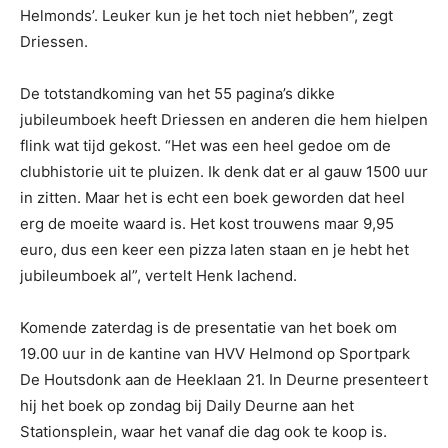
Helmonds’. Leuker kun je het toch niet hebben”, zegt
Driessen.
De totstandkoming van het 55 pagina’s dikke
jubileumboek heeft Driessen en anderen die hem hielpen
flink wat tijd gekost. “Het was een heel gedoe om de
clubhistorie uit te pluizen. Ik denk dat er al gauw 1500 uur
in zitten. Maar het is echt een boek geworden dat heel
erg de moeite waard is. Het kost trouwens maar 9,95
euro, dus een keer een pizza laten staan en je hebt het
jubileumboek al”, vertelt Henk lachend.
Komende zaterdag is de presentatie van het boek om
19.00 uur in de kantine van HVV Helmond op Sportpark
De Houtsdonk aan de Heeklaan 21. In Deurne presenteert
hij het boek op zondag bij Daily Deurne aan het
Stationsplein, waar het vanaf die dag ook te koop is.