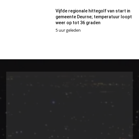
Vijfde regionale hittegolf van start in
gemeente Deurne; temperatuur loopt
weer op tot 36 graden
5 uur geleden