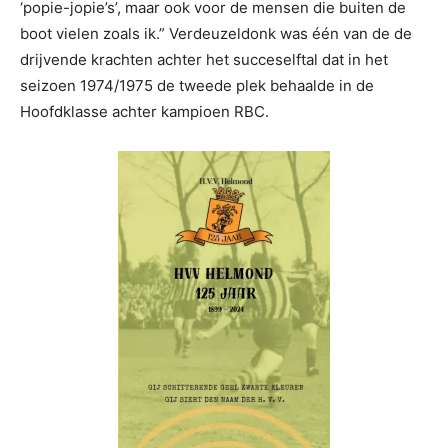
‘popie-jopie’s’, maar ook voor de mensen die buiten de
boot vielen zoals ik.” Verdeuzeldonk was één van de de
drijvende krachten achter het succeselftal dat in het
seizoen 1974/1975 de tweede plek behaalde in de
Hoofdklasse achter kampioen RBC.