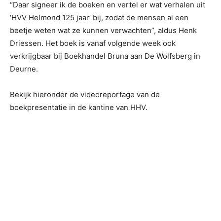
“Daar signeer ik de boeken en vertel er wat verhalen uit
‘HVV Helmond 125 jaar’ bij, zodat de mensen al een
beetje weten wat ze kunnen verwachten”, aldus Henk
Driessen. Het boek is vanaf volgende week ook
verkrijgbaar bij Boekhandel Bruna aan De Wolfsberg in
Deurne.
Bekijk hieronder de videoreportage van de
boekpresentatie in de kantine van HHV.