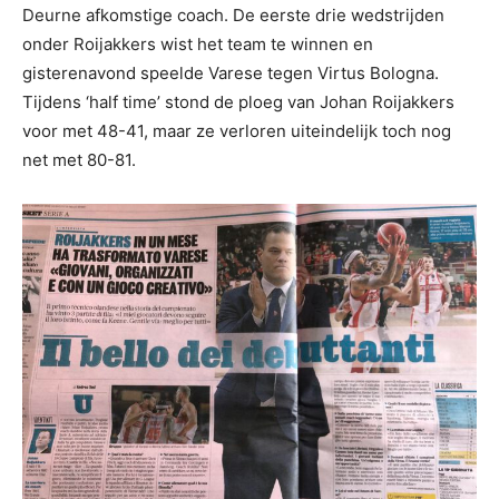
Deurne afkomstige coach. De eerste drie wedstrijden
onder Roijakkers wist het team te winnen en
gisterenavond speelde Varese tegen Virtus Bologna.
Tijdens ‘half time’ stond de ploeg van Johan Roijakkers
voor met 48-41, maar ze verloren uiteindelijk toch nog
net met 80-81.