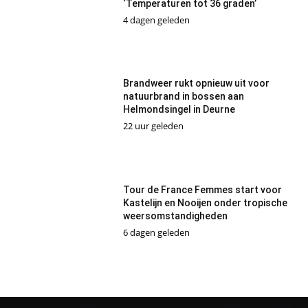
‘Temperaturen tot 36 graden’
4 dagen geleden
Brandweer rukt opnieuw uit voor
natuurbrand in bossen aan
Helmondsingel in Deurne
22 uur geleden
Tour de France Femmes start voor
Kastelijn en Nooijen onder tropische
weersomstandigheden
6 dagen geleden