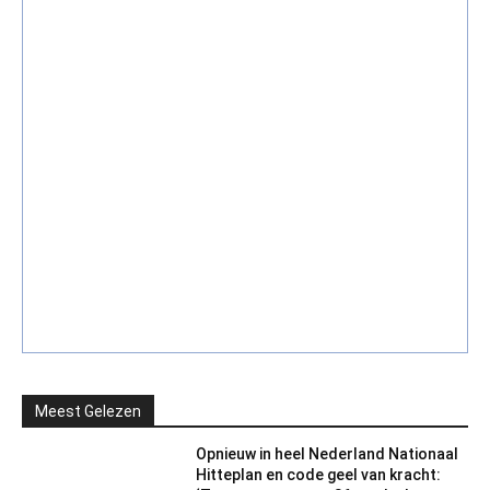
Meest Gelezen
Opnieuw in heel Nederland Nationaal
Hitteplan en code geel van kracht: