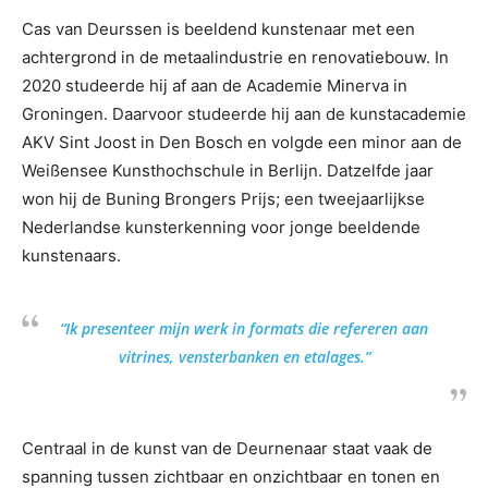
Cas van Deurssen is beeldend kunstenaar met een
achtergrond in de metaalindustrie en renovatiebouw. In
2020 studeerde hij af aan de Academie Minerva in
Groningen. Daarvoor studeerde hij aan de kunstacademie
AKV Sint Joost in Den Bosch en volgde een minor aan de
Weißensee Kunsthochschule in Berlijn. Datzelfde jaar
won hij de Buning Brongers Prijs; een tweejaarlijkse
Nederlandse kunsterkenning voor jonge beeldende
kunstenaars.
“Ik presenteer mijn werk in formats die refereren aan
vitrines, vensterbanken en etalages.”
Centraal in de kunst van de Deurnenaar staat vaak de
spanning tussen zichtbaar en onzichtbaar en tonen en