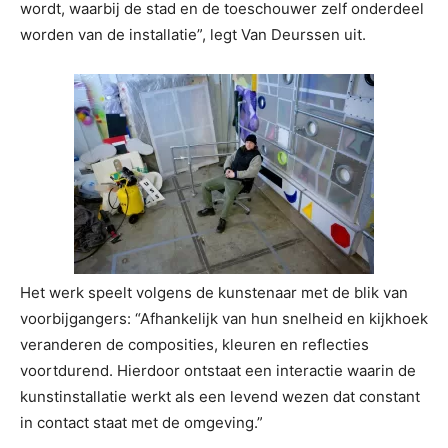
wordt, waarbij de stad en de toeschouwer zelf onderdeel
worden van de installatie”, legt Van Deurssen uit.
Het werk speelt volgens de kunstenaar met de blik van
voorbijgangers: “Afhankelijk van hun snelheid en kijkhoek
veranderen de composities, kleuren en reflecties
voortdurend. Hierdoor ontstaat een interactie waarin de
kunstinstallatie werkt als een levend wezen dat constant
in contact staat met de omgeving.”