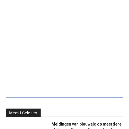
Meest Gelezen
Meldingen van blauwalg op meerdere