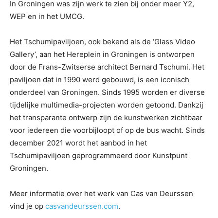
In Groningen was zijn werk te zien bij onder meer Y2,
WEP en in het UMCG.
Het Tschumipaviljoen, ook bekend als de ‘Glass Video
Gallery’, aan het Hereplein in Groningen is ontworpen
door de Frans-Zwitserse architect Bernard Tschumi. Het
paviljoen dat in 1990 werd gebouwd, is een iconisch
onderdeel van Groningen. Sinds 1995 worden er diverse
tijdelijke multimedia-projecten worden getoond. Dankzij
het transparante ontwerp zijn de kunstwerken zichtbaar
voor iedereen die voorbijloopt of op de bus wacht. Sinds
december 2021 wordt het aanbod in het
Tschumipaviljoen geprogrammeerd door Kunstpunt
Groningen.
Meer informatie over het werk van Cas van Deurssen
vind je op
casvandeurssen.com
.