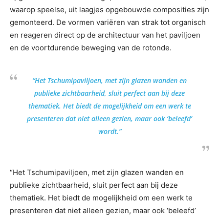
waarop speelse, uit laagjes opgebouwde composities zijn
gemonteerd. De vormen variëren van strak tot organisch
en reageren direct op de architectuur van het paviljoen
en de voortdurende beweging van de rotonde.
“Het Tschumipaviljoen, met zijn glazen wanden en
publieke zichtbaarheid, sluit perfect aan bij deze
thematiek. Het biedt de mogelijkheid om een werk te
presenteren dat niet alleen gezien, maar ook ‘beleefd’
wordt.”
“Het Tschumipaviljoen, met zijn glazen wanden en
publieke zichtbaarheid, sluit perfect aan bij deze
thematiek. Het biedt de mogelijkheid om een werk te
presenteren dat niet alleen gezien, maar ook ‘beleefd’