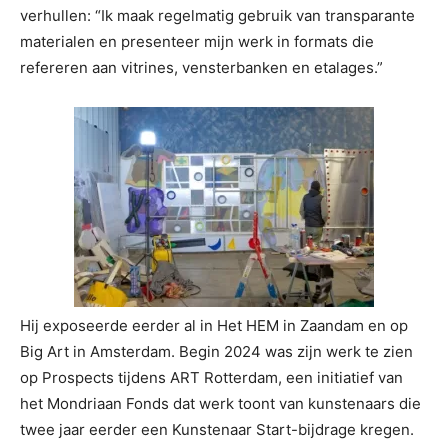
verhullen: “Ik maak regelmatig gebruik van transparante
materialen en presenteer mijn werk in formats die
refereren aan vitrines, vensterbanken en etalages.”
Hij exposeerde eerder al in Het HEM in Zaandam en op
Big Art in Amsterdam. Begin 2024 was zijn werk te zien
op Prospects tijdens ART Rotterdam, een initiatief van
het Mondriaan Fonds dat werk toont van kunstenaars die
twee jaar eerder een Kunstenaar Start-bijdrage kregen.