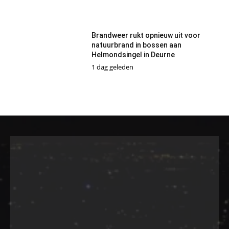
Brandweer rukt opnieuw uit voor
natuurbrand in bossen aan
Helmondsingel in Deurne
1 dag geleden