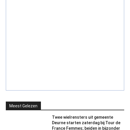
Meest Gelezen
Twee wielrensters uit gemeente
Deurne starten zaterdag bij Tour de
France Femmes; beiden in bijzonder