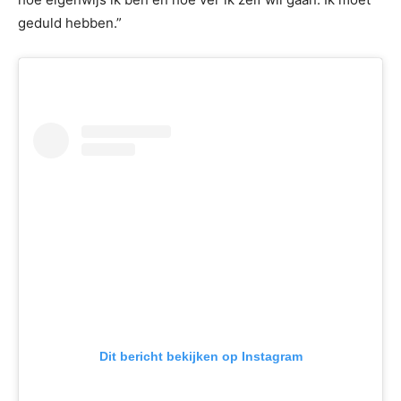
geduld hebben.”
Dit bericht bekijken op Instagram