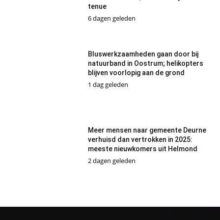
tenue
6 dagen geleden
Bluswerkzaamheden gaan door bij
natuurband in Oostrum; helikopters
blijven voorlopig aan de grond
1 dag geleden
Meer mensen naar gemeente Deurne
verhuisd dan vertrokken in 2025:
meeste nieuwkomers uit Helmond
2 dagen geleden