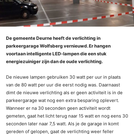
De gemeente Deurne heeft de verlichting in
parkeergarage Wolfsberg vernieuwd. Er hangen
voortaan intelligente LED-lampen die een stuk
energiezuiniger zijn dan de oude verlichting.
De nieuwe lampen gebruiken 30 watt per uur in plaats
van de 80 watt per uur die eerst nodig was. Daarnaast
dimt de nieuwe verlichting als er geen activiteit is in de
parkeergarage wat nog een extra besparing oplevert.
Wanneer er na 30 seconden geen activiteit wordt
gemeten, gaat het licht terug naar 15 watt en nog eens 30
seconden later naar 7,5 watt. Als je de garage in komt
gereden of gelopen, gaat de verlichting weer feller