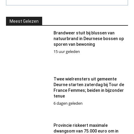
Meest Gelezen
Brandweer stuit bij blussen van
natuurbrand in Deurnese bossen op
sporen van bewoning
15 uur geleden
Twee wielrensters uit gemeente
Deurne starten zaterdag bij Tour de
France Femmes; beiden in bijzonder
tenue
6 dagen geleden
Provincie riskeert maximale
dwangsom van 75.000 euro om in