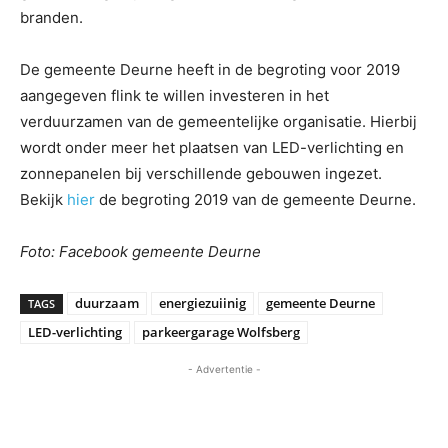
branden.
De gemeente Deurne heeft in de begroting voor 2019
aangegeven flink te willen investeren in het
verduurzamen van de gemeentelijke organisatie. Hierbij
wordt onder meer het plaatsen van LED-verlichting en
zonnepanelen bij verschillende gebouwen ingezet.
Bekijk
hier
de begroting 2019 van de gemeente Deurne.
Foto: Facebook gemeente Deurne
duurzaam
energiezuiinig
gemeente Deurne
TAGS
LED-verlichting
parkeergarage Wolfsberg
- Advertentie -