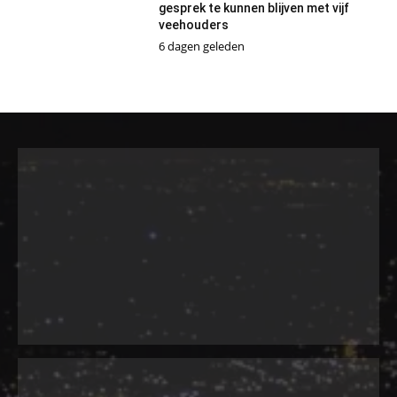
gesprek te kunnen blijven met vijf
veehouders
6 dagen geleden