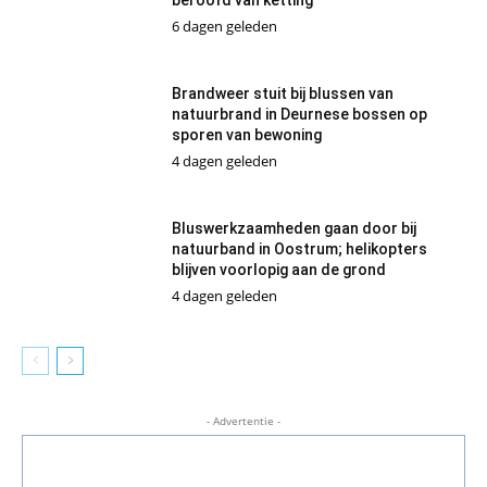
6 dagen geleden
Brandweer stuit bij blussen van
natuurbrand in Deurnese bossen op
sporen van bewoning
4 dagen geleden
Bluswerkzaamheden gaan door bij
natuurband in Oostrum; helikopters
blijven voorlopig aan de grond
4 dagen geleden
- Advertentie -