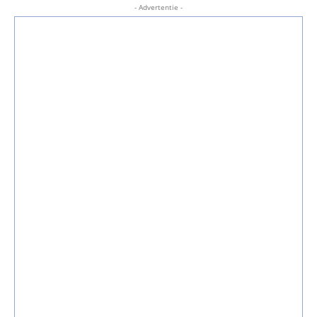
- Advertentie -