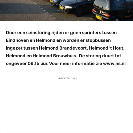
Door een seinstoring rijden er geen sprinters tussen
Eindhoven en Helmond en worden er stopbussen
ingezet tussen Helmond Brandevoort, Helmond ’t Hout,
Helmond en Helmond Brouwhuis. De storing duurt tot
ongeveer 09.15 uur. Voor meer informatie zie www.ns.nl
- Advertentie -