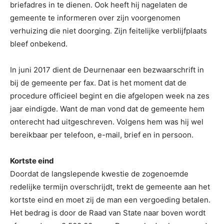
briefadres in te dienen. Ook heeft hij nagelaten de
gemeente te informeren over zijn voorgenomen
verhuizing die niet doorging. Zijn feitelijke verblijfplaats
bleef onbekend.
In juni 2017 dient de Deurnenaar een bezwaarschrift in
bij de gemeente per fax. Dat is het moment dat de
procedure officieel begint en die afgelopen week na zes
jaar eindigde. Want de man vond dat de gemeente hem
onterecht had uitgeschreven. Volgens hem was hij wel
bereikbaar per telefoon, e-mail, brief en in persoon.
Kortste eind
Doordat de langslepende kwestie de zogenoemde
redelijke termijn overschrijdt, trekt de gemeente aan het
kortste eind en moet zij de man een vergoeding betalen.
Het bedrag is door de Raad van State naar boven wordt