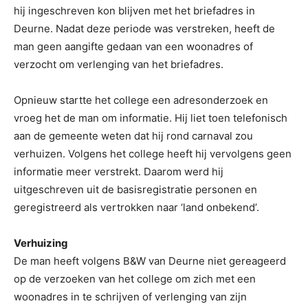
hij ingeschreven kon blijven met het briefadres in
Deurne. Nadat deze periode was verstreken, heeft de
man geen aangifte gedaan van een woonadres of
verzocht om verlenging van het briefadres.
Opnieuw startte het college een adresonderzoek en
vroeg het de man om informatie. Hij liet toen telefonisch
aan de gemeente weten dat hij rond carnaval zou
verhuizen. Volgens het college heeft hij vervolgens geen
informatie meer verstrekt. Daarom werd hij
uitgeschreven uit de basisregistratie personen en
geregistreerd als vertrokken naar ‘land onbekend’.
Verhuizing
De man heeft volgens B&W van Deurne niet gereageerd
op de verzoeken van het college om zich met een
woonadres in te schrijven of verlenging van zijn