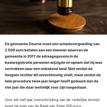
De gemeente Deurne moet een schadevergoeding van
2.500 euro betalen aan een inwoner waarvan de
gemeente in 2017 de adresgegevens in de
basisregistratie personen wijzigde en opnam dat hij was
vertrokken naar een onbekend land. Niet omdat de
hoogste rechter dit onrechtmatig vindt, maar omdat de
hele procedure twee jaar langer heeft geduurd dan de
vier jaar die daar wettelijk voor zijn toegestaan.
Voor elk half jaar overschrijding van de ‘redelijke termijn’
moet de man van de Raad van State 500 euro