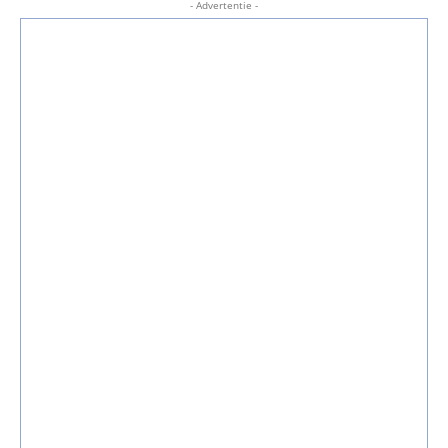
- Advertentie -