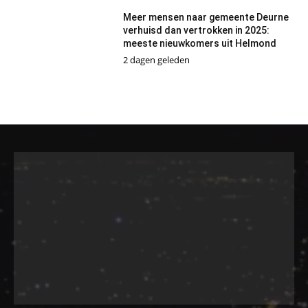
Meer mensen naar gemeente Deurne
verhuisd dan vertrokken in 2025:
meeste nieuwkomers uit Helmond
2 dagen geleden