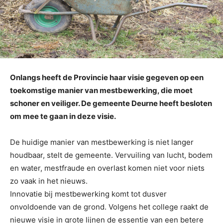
Onlangs heeft de Provincie haar visie gegeven op een
toekomstige manier van mestbewerking, die moet
schoner en veiliger. De gemeente Deurne heeft besloten
om mee te gaan in deze visie.
De huidige manier van mestbewerking is niet langer
houdbaar, stelt de gemeente. Vervuiling van lucht, bodem
en water, mestfraude en overlast komen niet voor niets
zo vaak in het nieuws.
Innovatie bij mestbewerking komt tot dusver
onvoldoende van de grond. Volgens het college raakt de
nieuwe visie in grote lijnen de essentie van een betere