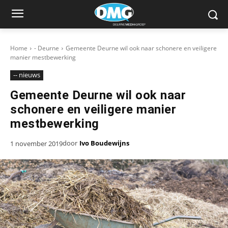
Home
- Deurne
Gemeente Deurne wil ook naar schonere en veiligere
manier mestbewerking
-- nieuws
Gemeente Deurne wil ook naar
schonere en veiligere manier
mestbewerking
door
Ivo Boudewijns
1 november 2019