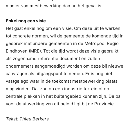
manier van mestbewerking dan nu het geval is.
Enkel nog een visie
Het gaat enkel nog om een visie. Om deze uit te werken
tot concrete normen, wil de gemeente de komende tijd in
gesprek met andere gemeenten in de Metropool Regio
Eindhoven (MRE). Tot die tijd wordt deze visie gebruikt
als zogenaamd referentie document en zullen
ondernemers aangemoedigd worden om deze bij nieuwe
aanvragen als uitgangspunt te nemen. Er is nog niet
vastgelegd waar in de toekomst mestbewerking plaats
mag vinden. Dat zou op een industrie terrein of op
centrale plekken in het buitengebied kunnen zijn. De bal
voor de uitwerking van dit beleid ligt bij de Provincie.
Tekst: Thieu Berkers