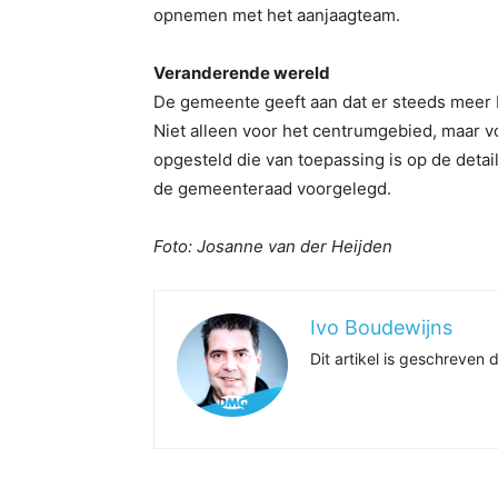
opnemen met het aanjaagteam.
Veranderende wereld
De gemeente geeft aan dat er steeds meer b
Niet alleen voor het centrumgebied, maar v
opgesteld die van toepassing is op de deta
de gemeenteraad voorgelegd.
Foto: Josanne van der Heijden
Ivo Boudewijns
Dit artikel is geschreve