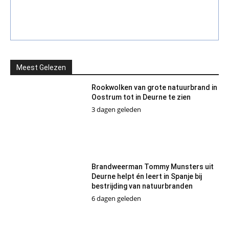
Meest Gelezen
Rookwolken van grote natuurbrand in
Oostrum tot in Deurne te zien
3 dagen geleden
Brandweerman Tommy Munsters uit
Deurne helpt én leert in Spanje bij
bestrijding van natuurbranden
6 dagen geleden