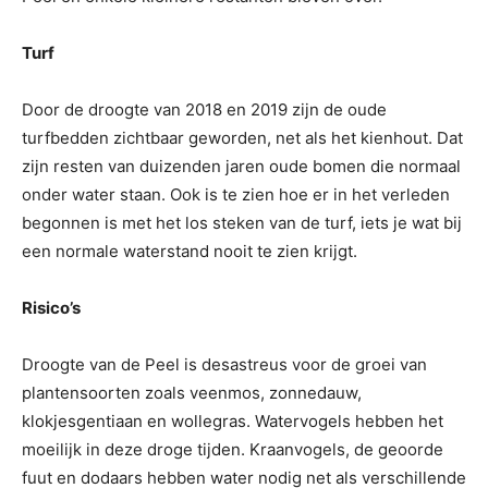
Turf
Door de droogte van 2018 en 2019 zijn de oude
turfbedden zichtbaar geworden, net als het kienhout. Dat
zijn resten van duizenden jaren oude bomen die normaal
onder water staan. Ook is te zien hoe er in het verleden
begonnen is met het los steken van de turf, iets je wat bij
een normale waterstand nooit te zien krijgt.
Risico’s
Droogte van de Peel is desastreus voor de groei van
plantensoorten zoals veenmos, zonnedauw,
klokjesgentiaan en wollegras. Watervogels hebben het
moeilijk in deze droge tijden. Kraanvogels, de geoorde
fuut en dodaars hebben water nodig net als verschillende