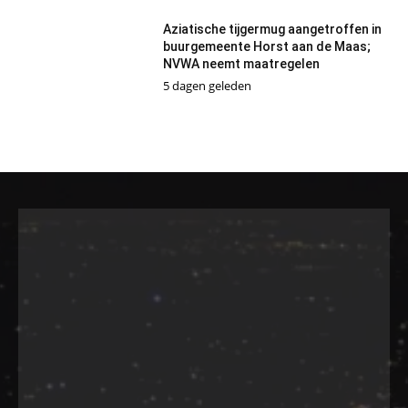
Aziatische tijgermug aangetroffen in
buurgemeente Horst aan de Maas;
NVWA neemt maatregelen
5 dagen geleden