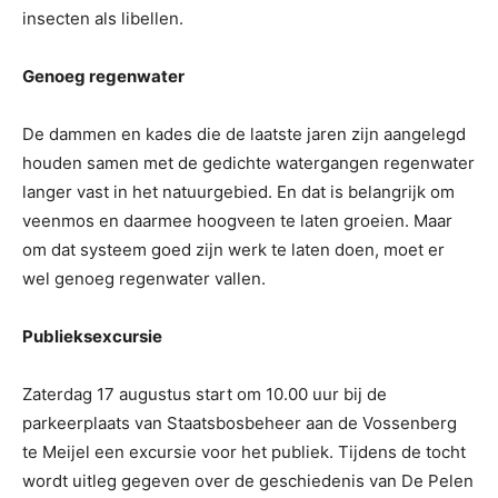
insecten als libellen.
Genoeg regenwater
De dammen en kades die de laatste jaren zijn aangelegd
houden samen met de gedichte watergangen regenwater
langer vast in het natuurgebied. En dat is belangrijk om
veenmos en daarmee hoogveen te laten groeien. Maar
om dat systeem goed zijn werk te laten doen, moet er
wel genoeg regenwater vallen.
Publieksexcursie
Zaterdag 17 augustus start om 10.00 uur bij de
parkeerplaats van Staatsbosbeheer aan de Vossenberg
te Meijel een excursie voor het publiek. Tijdens de tocht
wordt uitleg gegeven over de geschiedenis van De Pelen