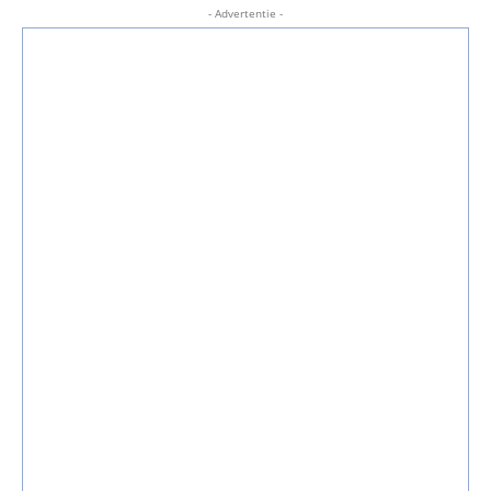
- Advertentie -