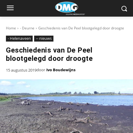
Home
- Deurne
Geschiedenis van De Peel blootgelegd door droogte
- Helenaveen
-- nieuws
Geschiedenis van De Peel
blootgelegd door droogte
door
Ivo Boudewijns
15 augustus 2019