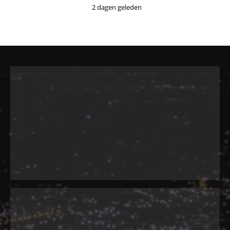
2 dagen geleden