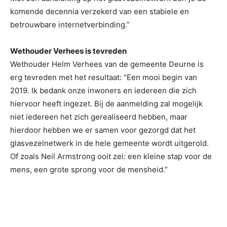
komende decennia verzekerd van een stabiele en
betrouwbare internetverbinding.”
Wethouder Verhees is tevreden
Wethouder Helm Verhees van de gemeente Deurne is
erg tevreden met het resultaat: “Een mooi begin van
2019. Ik bedank onze inwoners en iedereen die zich
hiervoor heeft ingezet. Bij de aanmelding zal mogelijk
niet iedereen het zich gerealiseerd hebben, maar
hierdoor hebben we er samen voor gezorgd dat het
glasvezelnetwerk in de hele gemeente wordt uitgerold.
Of zoals Neil Armstrong ooit zei: een kleine stap voor de
mens, een grote sprong voor de mensheid.”