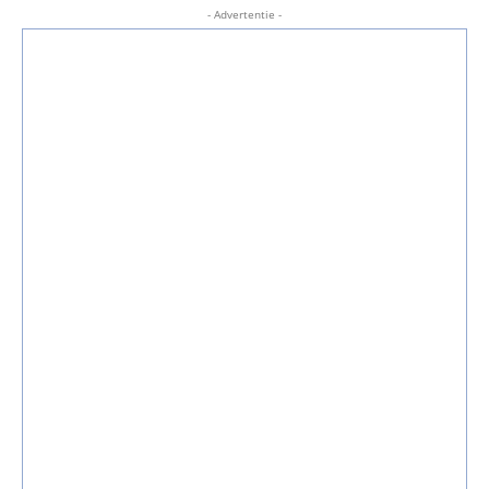
- Advertentie -