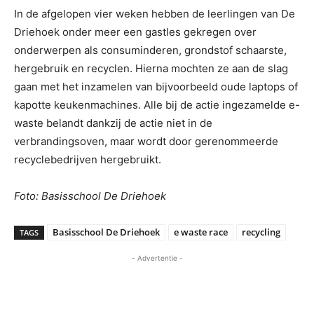
In de afgelopen vier weken hebben de leerlingen van De
Driehoek onder meer een gastles gekregen over
onderwerpen als consuminderen, grondstof schaarste,
hergebruik en recyclen. Hierna mochten ze aan de slag
gaan met het inzamelen van bijvoorbeeld oude laptops of
kapotte keukenmachines. Alle bij de actie ingezamelde e-
waste belandt dankzij de actie niet in de
verbrandingsoven, maar wordt door gerenommeerde
recyclebedrijven hergebruikt.
Foto: Basisschool De Driehoek
Basisschool De Driehoek
e waste race
recycling
TAGS
- Advertentie -