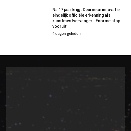
Na 17 jaar krijgt Deurnese innovatie
eindelijk officiële erkenning als
kunstmestvervanger: ‘Enorme stap
vooruit’
4 dagen geleden