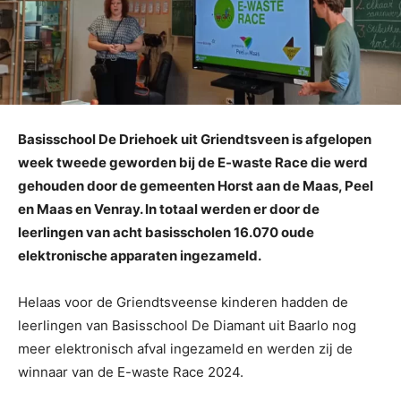
Basisschool De Driehoek uit Griendtsveen is afgelopen
week tweede geworden bij de E-waste Race die werd
gehouden door de gemeenten Horst aan de Maas, Peel
en Maas en Venray. In totaal werden er door de
leerlingen van acht basisscholen 16.070 oude
elektronische apparaten ingezameld.
Helaas voor de Griendtsveense kinderen hadden de
leerlingen van Basisschool De Diamant uit Baarlo nog
meer elektronisch afval ingezameld en werden zij de
winnaar van de E-waste Race 2024.