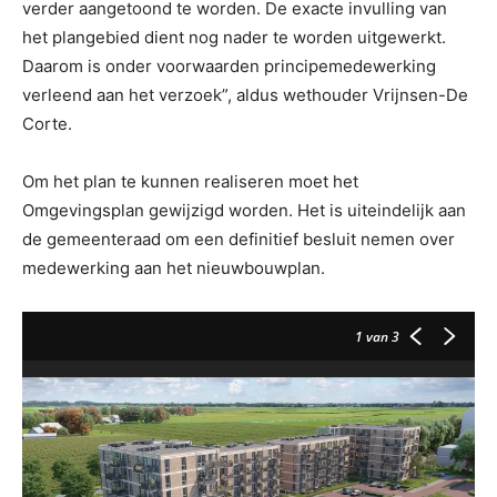
verder aangetoond te worden. De exacte invulling van
het plangebied dient nog nader te worden uitgewerkt.
Daarom is onder voorwaarden principemedewerking
verleend aan het verzoek”, aldus wethouder Vrijnsen-De
Corte.
Om het plan te kunnen realiseren moet het
Omgevingsplan gewijzigd worden. Het is uiteindelijk aan
de gemeenteraad om een definitief besluit nemen over
medewerking aan het nieuwbouwplan.
1
van 3