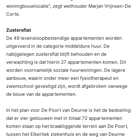
woningbouwlocatie”, zegt wethouder Marjan Vrijnsen-De
Corte.
Zustersflat
De 49 levensloopbestendige appartementen worden
uitgevoerd in de categorie middeldure huur. De
nabijgelegen zustersflat blijft behouden en de
verwachting is dat hierin 27 appartementen komen. Dit
worden voornamelijk sociale huurwoningen. De lagere
aanbouw, waarin onder meer een fysiotherapeut en
zwemschool gevestigd zijn, wordt afgebroken vanwege
de bouw van de appartementen.
In het plan voor De Poort van Deurne is het de bedoeling
dat er vier gebouwen met in totaal 72 appartementen
komen staan op het braakliggende terrein aan De Poort,
tussen het Elkerliek ziekenhuis en de weg van Deurne