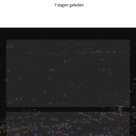
7 dagen geleden