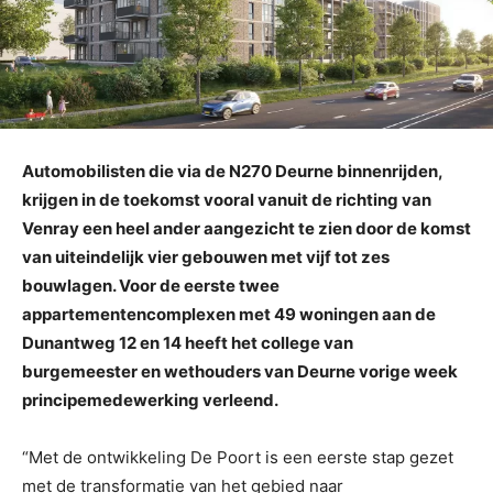
Automobilisten die via de N270 Deurne binnenrijden,
krijgen in de toekomst vooral vanuit de richting van
Venray een heel ander aangezicht te zien door de komst
van uiteindelijk vier gebouwen met vijf tot zes
bouwlagen. Voor de eerste twee
appartementencomplexen met 49 woningen aan de
Dunantweg 12 en 14 heeft het college van
burgemeester en wethouders van Deurne vorige week
principemedewerking verleend.
“Met de ontwikkeling De Poort is een eerste stap gezet
met de transformatie van het gebied naar