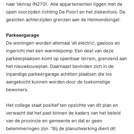
naar Venray (N270). Alle appartementen liggen met de
open voorzijden richting De Poort en het ziekenhuis. De
gesloten achterzijden grenzen aan de Helmondsingel.
Parkeergarage
De woningen worden allemaal ‘all electric’, gasloos en
ingericht met een warmtepomp. Een deel van deze
parkeerplaatsen komt op openbaar terrein, grenzend aan
het nieuwbouwplan. Daarnaast bevinden zich in de
inpandige parkeergarage achttien plaatsen die los
aangekocht kunnen worden door de toekomstige
bewoners.
Het college staat positief ten opzichte van dit plan en
verwacht dat het past binnen de kaders van het beleid
van de provincie en gemeente en dat er geen
belemmeringen zijn. “Bij de planuitwerking dient dit