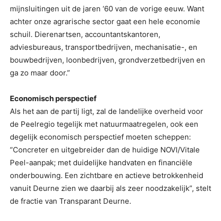
mijnsluitingen uit de jaren ‘60 van de vorige eeuw. Want
achter onze agrarische sector gaat een hele economie
schuil. Dierenartsen, accountantskantoren,
adviesbureaus, transportbedrijven, mechanisatie-, en
bouwbedrijven, loonbedrijven, grondverzetbedrijven en
ga zo maar door.”
Economisch perspectief
Als het aan de partij ligt, zal de landelijke overheid voor
de Peelregio tegelijk met natuurmaatregelen, ook een
degelijk economisch perspectief moeten scheppen:
“Concreter en uitgebreider dan de huidige NOVI/Vitale
Peel-aanpak; met duidelijke handvaten en financiële
onderbouwing. Een zichtbare en actieve betrokkenheid
vanuit Deurne zien we daarbij als zeer noodzakelijk”, stelt
de fractie van Transparant Deurne.