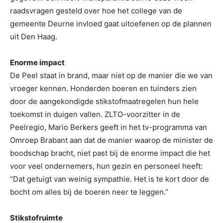
raadsvragen gesteld over hoe het college van de
gemeente Deurne invloed gaat uitoefenen op de plannen
uit Den Haag.
Enorme impact
De Peel staat in brand, maar niet op de manier die we van
vroeger kennen. Honderden boeren en tuinders zien
door de aangekondigde stikstofmaatregelen hun hele
toekomst in duigen vallen. ZLTO-voorzitter in de
Peelregio, Mario Berkers geeft in het tv-programma van
Omroep Brabant aan dat de manier waarop de minister de
boodschap bracht, niet past bij de enorme impact die het
voor veel ondernemers, hun gezin en personeel heeft:
“Dat getuigt van weinig sympathie. Het is te kort door de
bocht om alles bij de boeren neer te leggen.”
Stikstofruimte