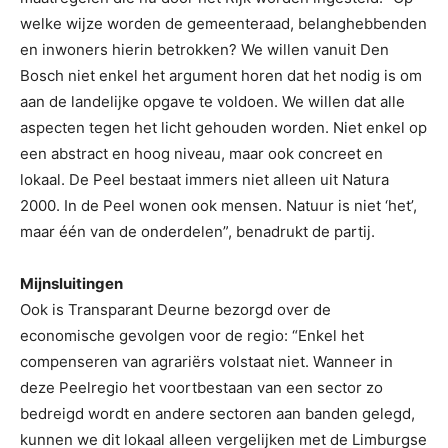
welke wijze worden de gemeenteraad, belanghebbenden
en inwoners hierin betrokken? We willen vanuit Den
Bosch niet enkel het argument horen dat het nodig is om
aan de landelijke opgave te voldoen. We willen dat alle
aspecten tegen het licht gehouden worden. Niet enkel op
een abstract en hoog niveau, maar ook concreet en
lokaal. De Peel bestaat immers niet alleen uit Natura
2000. In de Peel wonen ook mensen. Natuur is niet ‘het’,
maar één van de onderdelen”, benadrukt de partij.
Mijnsluitingen
Ook is Transparant Deurne bezorgd over de
economische gevolgen voor de regio: “Enkel het
compenseren van agrariërs volstaat niet. Wanneer in
deze Peelregio het voortbestaan van een sector zo
bedreigd wordt en andere sectoren aan banden gelegd,
kunnen we dit lokaal alleen vergelijken met de Limburgse