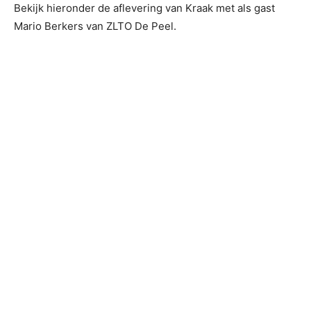
Bekijk hieronder de aflevering van Kraak met als gast
Mario Berkers van ZLTO De Peel.