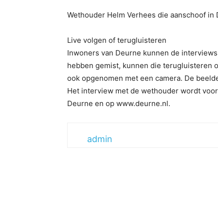
Wethouder Helm Verhees die aanschoof in 
Live volgen of terugluisteren
Inwoners van Deurne kunnen de interviews 
hebben gemist, kunnen die terugluisteren 
ook opgenomen met een camera. De beelden
Het interview met de wethouder wordt voo
Deurne en op www.deurne.nl.
admin