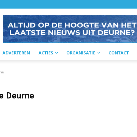
ADVERTEREN
ACTIES
ORGANISATIE
CONTACT
ne
e Deurne