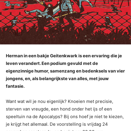
Herman in een bakje Geitenkwark is een ervaring die je
leven verandert. Een podium gevuld met de
eigenzinnige humor, samenzang en bedenksels van vier
jongens, en, als belangrijkste van alles, met jouw
fantasie.
Want wat wil je nou eigenlijk? Knoeien met precisie,
sterven van vreugde, een hond onder het ijs of een
speeltuin na de Apocalyps? Bij ons hoef je niet te kiezen,
je krijgt het allemaal. De voorstelling is vrijdag 24