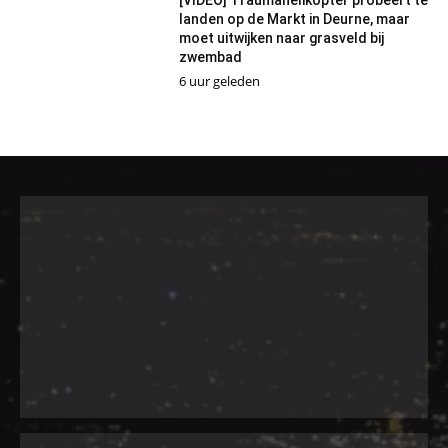
landen op de Markt in Deurne, maar
moet uitwijken naar grasveld bij
zwembad
6 uur geleden