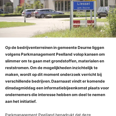
Op de bedrijventerreinen in gemeente Deurne liggen
volgens Parkmanagement Peelland volop kansen om
slimmer om te gaan met grondstoffen, materialen en
reststromen. Om de mogelijkheden inzichtelijk te
maken, wordt op dit moment onderzoek verricht bij
verschillende bedrijven. Daarnaast vindt er komende
dinsdagmiddag een informatiebijeenkomst plaats voor
ondernemers die interesse hebben om deel te nemen
aan het initiatief.
Parkmanagement Peelland benadrukt dat deze