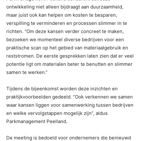
ontwikkeling niet alleen bijdraagt aan duurzaamheid,
maar juist ook kan helpen om kosten te besparen,
verspilling te verminderen en processen slimmer in te
richten. “Om deze kansen verder concreet te maken,
bezoeken we momenteel diverse bedrijven voor een
praktische scan op het gebied van materiaalgebruik en
reststromen. De eerste gesprekken laten zien dat er veel
potentie ligt om materialen beter te benutten en slimmer
samen te werken.”
Tijdens de bijeenkomst worden deze inzichten en
praktijkvoorbeelden gedeeld. “Ook verkennen we samen
waar kansen liggen voor samenwerking tussen bedrijven
en welke vervolgstappen mogelijk zijn”, aldus
Parkmanagement Peelland.
De meeting is bedoeld voor ondernemers die benieuwd