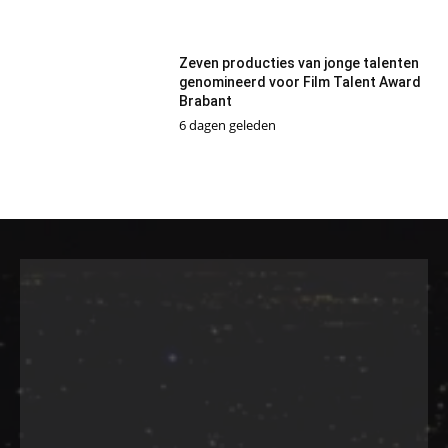
Zeven producties van jonge talenten
genomineerd voor Film Talent Award
Brabant
6 dagen geleden