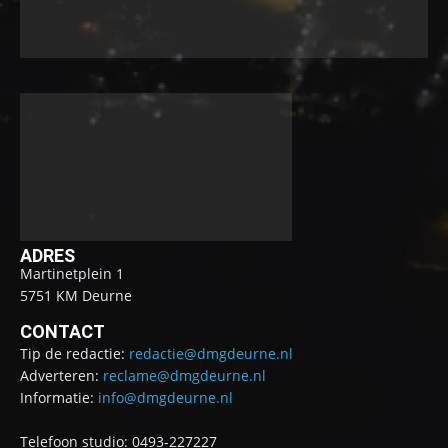
ADRES
Martinetplein 1
5751 KM Deurne
CONTACT
Tip de redactie:
redactie@dmgdeurne.nl
Adverteren:
reclame@dmgdeurne.nl
Informatie:
info@dmgdeurne.nl
Telefoon studio: 0493-227227