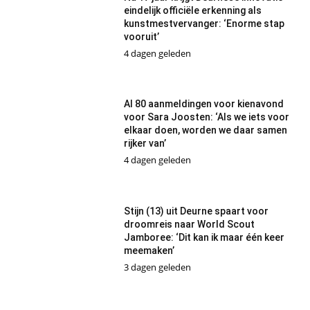
eindelijk officiële erkenning als
kunstmestvervanger: ‘Enorme stap
vooruit’
4 dagen geleden
Al 80 aanmeldingen voor kienavond
voor Sara Joosten: ‘Als we iets voor
elkaar doen, worden we daar samen
rijker van’
4 dagen geleden
Stijn (13) uit Deurne spaart voor
droomreis naar World Scout
Jamboree: ‘Dit kan ik maar één keer
meemaken’
3 dagen geleden