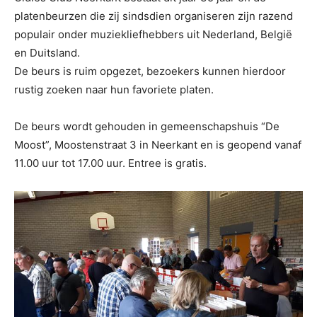
platenbeurzen die zij sindsdien organiseren zijn razend
populair onder muziekliefhebbers uit Nederland, België
en Duitsland.
De beurs is ruim opgezet, bezoekers kunnen hierdoor
rustig zoeken naar hun favoriete platen.
De beurs wordt gehouden in gemeenschapshuis “De
Moost”, Moostenstraat 3 in Neerkant en is geopend vanaf
11.00 uur tot 17.00 uur. Entree is gratis.