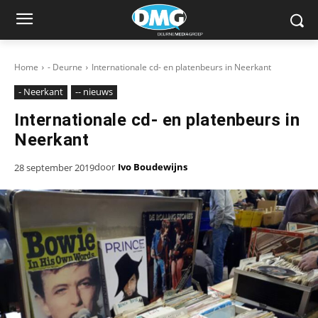
Home
- Deurne
Internationale cd- en platenbeurs in Neerkant
- Neerkant
-- nieuws
Internationale cd- en platenbeurs in
Neerkant
door
Ivo Boudewijns
28 september 2019