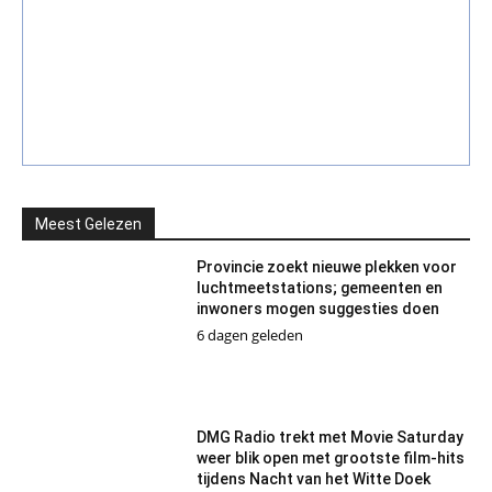
Meest Gelezen
Provincie zoekt nieuwe plekken voor
luchtmeetstations; gemeenten en
inwoners mogen suggesties doen
6 dagen geleden
DMG Radio trekt met Movie Saturday
weer blik open met grootste film-hits
tijdens Nacht van het Witte Doek