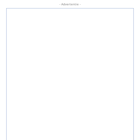
- Advertentie -