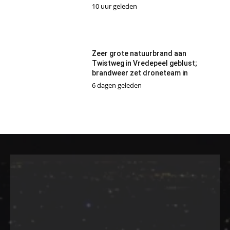
10 uur geleden
Zeer grote natuurbrand aan
Twistweg in Vredepeel geblust;
brandweer zet droneteam in
6 dagen geleden