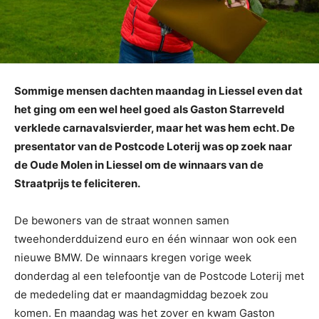
Sommige mensen dachten maandag in Liessel even dat
het ging om een wel heel goed als Gaston Starreveld
verklede carnavalsvierder, maar het was hem echt. De
presentator van de Postcode Loterij was op zoek naar
de Oude Molen in Liessel om de winnaars van de
Straatprijs te feliciteren.
De bewoners van de straat wonnen samen
tweehonderdduizend euro en één winnaar won ook een
nieuwe BMW. De winnaars kregen vorige week
donderdag al een telefoontje van de Postcode Loterij met
de mededeling dat er maandagmiddag bezoek zou
komen. En maandag was het zover en kwam Gaston