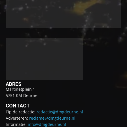
ADRES
Martinetplein 1
5751 KM Deurne
CONTACT
Tip de redactie:
redactie@dmgdeurne.nl
Adverteren:
reclame@dmgdeurne.nl
Informatie:
info@dmgdeurne.nl