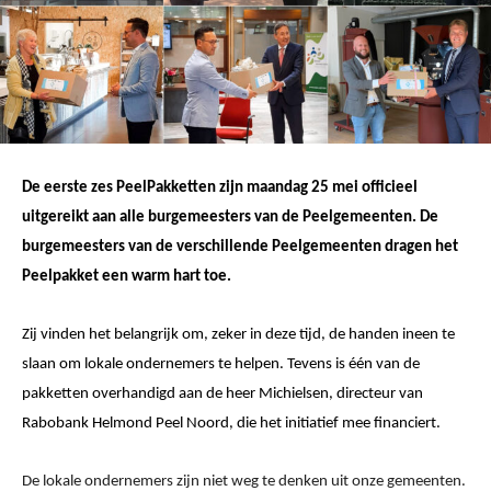
De eerste zes PeelPakketten zijn maandag 25 mei officieel
uitgereikt aan alle burgemeesters van de Peelgemeenten. De
burgemeesters van de verschillende Peelgemeenten dragen het
Peelpakket een warm hart toe.
Zij vinden het belangrijk om, zeker in deze tijd, de handen ineen te
slaan om lokale ondernemers te helpen.
Tevens is één van de
pakketten overhandigd aan de heer Michielsen, directeur van
Rabobank Helmond Peel Noord, die het initiatief mee financiert.
De lokale ondernemers zijn niet weg te denken uit onze gemeenten.