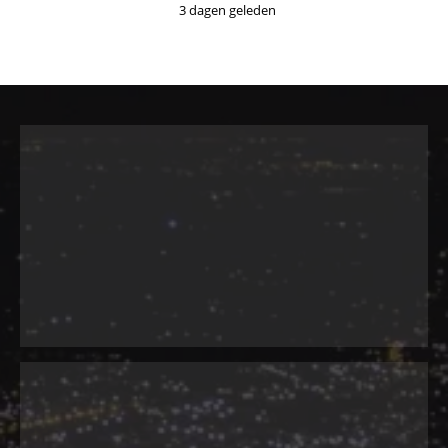
3 dagen geleden