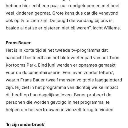
hebben hier echt een paar uur rondgelopen en met heel
veel kinderen gepraat. Grote kans dus dat die vanavond
ook op tv te zien zijn. De jeugd die vandaag bij ons is,
baalde al dat ze er gisteren niet bij waren”, lacht Willems.
Frans Bauer
Het is in korte tijd al het tweede tv-programma dat
aandacht besteedt aan het blotevoetenpad van het Toon
Kortooms Park. Eind juni werden er opnames gemaakt
voor de documentaireserie ‘Een leven zonder letters’,
waarin Frans Bauer twaalf mensen volgt die laaggeletterd
zijn. Hij ziet in het programma van dichtbij welke impact
dit heeft op hun dagelijkse leven. Bauer probeert de
personen die worden gevolgd in het programma, te
helpen om het vertrouwen in zichzelf terug te vinden.
‘In zijn onderbroek’