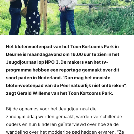
Het blotenvoetenpad van het Toon Kortooms Park in
Deurne is maandagavond om 19.00 uur te zien in het
Jeugdjournaal op NPO 3. De makers van het tv-
programma hebben een reportage gemaakt over dit
soort paden in Nederland. “Dan mag het mooiste
blotenvoetenpad van de Peel natuurlijk niet ontbreken”,
zegt Gerald Willems van het Toon Kortooms Park.
Bij de opnames voor het Jeugdjournaal die
zondagmiddag werden gemaakt, werden verschillende
ouders en hun kinderen geïnterviewd over hoe ze de
wandeling over het modderige pad hadden ervaren. “Ze