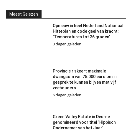
Meest Gelezen
Opnieuw in heel Nederland Nationaal
Hitteplan en code geel van kracht:
‘Temperaturen tot 36 graden’
3 dagen geleden
Provincie riskeert maximale
dwangsom van 75.000 euro om in
gesprek te kunnen blijven met vijf
veehouders
6 dagen geleden
Green Valley Estate in Deurne
genomineerd voor titel ‘Hippisch
Ondernemer van het Jaar’