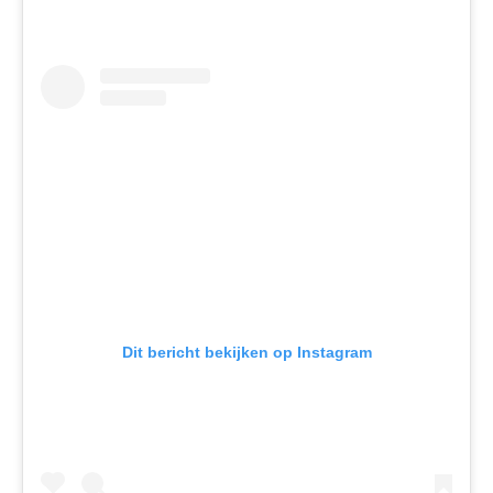
Dit bericht bekijken op Instagram