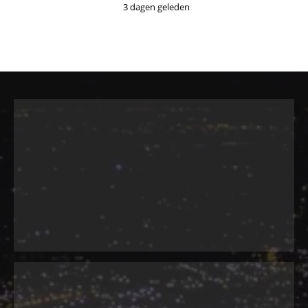
3 dagen geleden