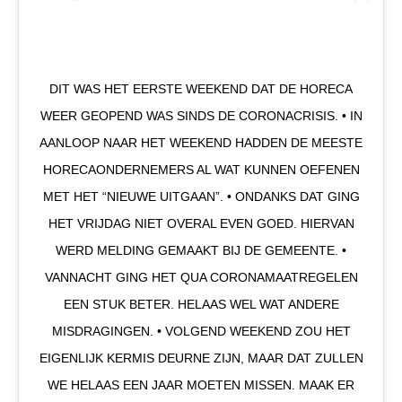
DIT WAS HET EERSTE WEEKEND DAT DE HORECA
WEER GEOPEND WAS SINDS DE CORONACRISIS. • IN
AANLOOP NAAR HET WEEKEND HADDEN DE MEESTE
HORECAONDERNEMERS AL WAT KUNNEN OEFENEN
MET HET “NIEUWE UITGAAN”. • ONDANKS DAT GING
HET VRIJDAG NIET OVERAL EVEN GOED. HIERVAN
WERD MELDING GEMAAKT BIJ DE GEMEENTE. •
VANNACHT GING HET QUA CORONAMAATREGELEN
EEN STUK BETER. HELAAS WEL WAT ANDERE
MISDRAGINGEN. • VOLGEND WEEKEND ZOU HET
EIGENLIJK KERMIS DEURNE ZIJN, MAAR DAT ZULLEN
WE HELAAS EEN JAAR MOETEN MISSEN. MAAK ER