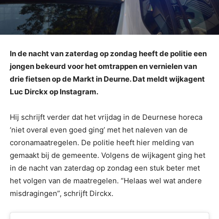
In de nacht van zaterdag op zondag heeft de politie een
jongen bekeurd voor het omtrappen en vernielen van
drie fietsen op de Markt in Deurne. Dat meldt wijkagent
Luc Dirckx op Instagram.
Hij schrijft verder dat het vrijdag in de Deurnese horeca
‘niet overal even goed ging’ met het naleven van de
coronamaatregelen. De politie heeft hier melding van
gemaakt bij de gemeente. Volgens de wijkagent ging het
in de nacht van zaterdag op zondag een stuk beter met
het volgen van de maatregelen. “Helaas wel wat andere
misdragingen”, schrijft Dirckx.