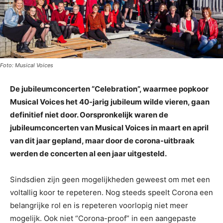
Foto: Musical Voices
De jubileumconcerten “Celebration”, waarmee popkoor
Musical Voices het 40-jarig jubileum wilde vieren, gaan
definitief niet door. Oorspronkelijk waren de
jubileumconcerten van Musical Voices in maart en april
van dit jaar gepland, maar door de corona-uitbraak
werden de concerten al een jaar uitgesteld.
Sindsdien zijn geen mogelijkheden geweest om met een
voltallig koor te repeteren. Nog steeds speelt Corona een
belangrijke rol en is repeteren voorlopig niet meer
mogelijk. Ook niet “Corona-proof” in een aangepaste