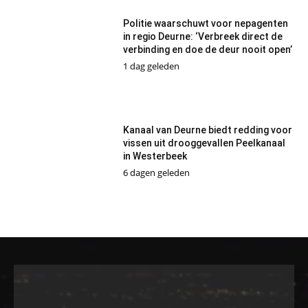
Politie waarschuwt voor nepagenten
in regio Deurne: ‘Verbreek direct de
verbinding en doe de deur nooit open’
1 dag geleden
Kanaal van Deurne biedt redding voor
vissen uit drooggevallen Peelkanaal
in Westerbeek
6 dagen geleden