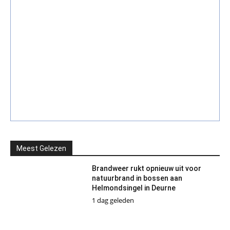
Meest Gelezen
Brandweer rukt opnieuw uit voor
natuurbrand in bossen aan
Helmondsingel in Deurne
1 dag geleden