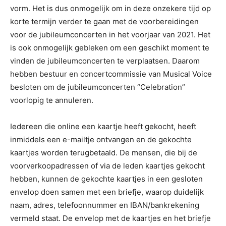
vorm. Het is dus onmogelijk om in deze onzekere tijd op
korte termijn verder te gaan met de voorbereidingen
voor de jubileumconcerten in het voorjaar van 2021. Het
is ook onmogelijk gebleken om een geschikt moment te
vinden de jubileumconcerten te verplaatsen. Daarom
hebben bestuur en concertcommissie van Musical Voice
besloten om de jubileumconcerten “Celebration”
voorlopig te annuleren.
Iedereen die online een kaartje heeft gekocht, heeft
inmiddels een e-mailtje ontvangen en de gekochte
kaartjes worden terugbetaald. De mensen, die bij de
voorverkoopadressen of via de leden kaartjes gekocht
hebben, kunnen de gekochte kaartjes in een gesloten
envelop doen samen met een briefje, waarop duidelijk
naam, adres, telefoonnummer en IBAN/bankrekening
vermeld staat. De envelop met de kaartjes en het briefje