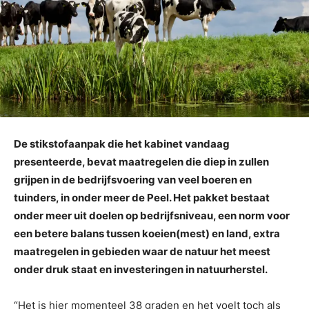
De stikstofaanpak die het kabinet vandaag
presenteerde, bevat maatregelen die diep in zullen
grijpen in de bedrijfsvoering van veel boeren en
tuinders, in onder meer de Peel. Het pakket bestaat
onder meer uit doelen op bedrijfsniveau, een norm voor
een betere balans tussen koeien(mest) en land, extra
maatregelen in gebieden waar de natuur het meest
onder druk staat en investeringen in natuurherstel.
“Het is hier momenteel 38 graden en het voelt toch als