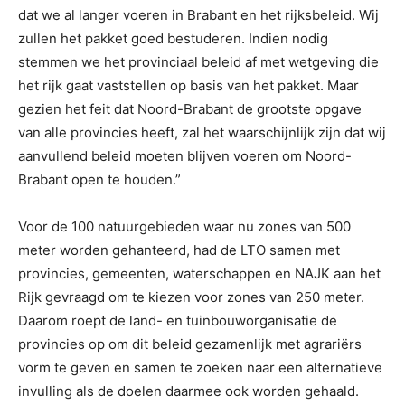
dat we al langer voeren in Brabant en het rijksbeleid. Wij
zullen het pakket goed bestuderen. Indien nodig
stemmen we het provinciaal beleid af met wetgeving die
het rijk gaat vaststellen op basis van het pakket. Maar
gezien het feit dat Noord-Brabant de grootste opgave
van alle provincies heeft, zal het waarschijnlijk zijn dat wij
aanvullend beleid moeten blijven voeren om Noord-
Brabant open te houden.”
Voor de 100 natuurgebieden waar nu zones van 500
meter worden gehanteerd, had de LTO samen met
provincies, gemeenten, waterschappen en NAJK aan het
Rijk gevraagd om te kiezen voor zones van 250 meter.
Daarom roept de land- en tuinbouworganisatie de
provincies op om dit beleid gezamenlijk met agrariërs
vorm te geven en samen te zoeken naar een alternatieve
invulling als de doelen daarmee ook worden gehaald.