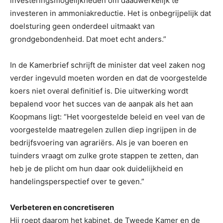
investeringsmogelijkheden om daadwerkelijk te
investeren in ammoniakreductie. Het is onbegrijpelijk dat
doelsturing geen onderdeel uitmaakt van
grondgebondenheid. Dat moet echt anders.”
In de Kamerbrief schrijft de minister dat veel zaken nog
verder ingevuld moeten worden en dat de voorgestelde
koers niet overal definitief is. Die uitwerking wordt
bepalend voor het succes van de aanpak als het aan
Koopmans ligt: “Het voorgestelde beleid en veel van de
voorgestelde maatregelen zullen diep ingrijpen in de
bedrijfsvoering van agrariërs. Als je van boeren en
tuinders vraagt om zulke grote stappen te zetten, dan
heb je de plicht om hun daar ook duidelijkheid en
handelingsperspectief over te geven.”
Verbeteren en concretiseren
Hij roept daarom het kabinet, de Tweede Kamer en de