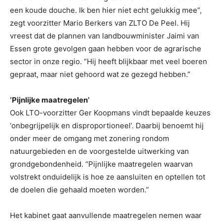
een koude douche. Ik ben hier niet echt gelukkig mee”,
zegt voorzitter Mario Berkers van ZLTO De Peel. Hij
vreest dat de plannen van landbouwminister Jaimi van
Essen grote gevolgen gaan hebben voor de agrarische
sector in onze regio. “Hij heeft blijkbaar met veel boeren
gepraat, maar niet gehoord wat ze gezegd hebben.”
‘Pijnlijke maatregelen’
Ook LTO-voorzitter Ger Koopmans vindt bepaalde keuzes
‘onbegrijpelijk en disproportioneel’. Daarbij benoemt hij
onder meer de omgang met zonering rondom
natuurgebieden en de voorgestelde uitwerking van
grondgebondenheid. “Pijnlijke maatregelen waarvan
volstrekt onduidelijk is hoe ze aansluiten en optellen tot
de doelen die gehaald moeten worden.”
Het kabinet gaat aanvullende maatregelen nemen waar