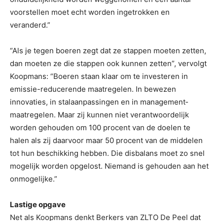
voorstellen moet echt worden ingetrokken en
veranderd.”
“Als je tegen boeren zegt dat ze stappen moeten zetten,
dan moeten ze die stappen ook kunnen zetten”, vervolgt
Koopmans: “Boeren staan klaar om te investeren in
emissie-reducerende maatregelen. In bewezen
innovaties, in stalaanpassingen en in management­
maatregelen. Maar zij kunnen niet verantwoordelijk
worden gehouden om 100 procent van de doelen te
halen als zij daarvoor maar 50 procent van de middelen
tot hun beschikking hebben. Die disbalans moet zo snel
mogelijk worden opgelost. Niemand is gehouden aan het
onmogelijke.”
Lastige opgave
Net als Koopmans denkt Berkers van ZLTO De Peel dat