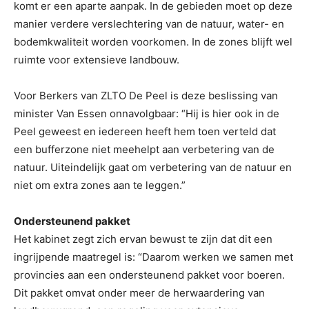
komt er een aparte aanpak. In de gebieden moet op deze
manier verdere verslechtering van de natuur, water- en
bodemkwaliteit worden voorkomen. In de zones blijft wel
ruimte voor extensieve landbouw.
Voor Berkers van ZLTO De Peel is deze beslissing van
minister Van Essen onnavolgbaar: “Hij is hier ook in de
Peel geweest en iedereen heeft hem toen verteld dat
een bufferzone niet meehelpt aan verbetering van de
natuur. Uiteindelijk gaat om verbetering van de natuur en
niet om extra zones aan te leggen.”
Ondersteunend pakket
Het kabinet zegt zich ervan bewust te zijn dat dit een
ingrijpende maatregel is: “Daarom werken we samen met
provincies aan een ondersteunend pakket voor boeren.
Dit pakket omvat onder meer de herwaardering van