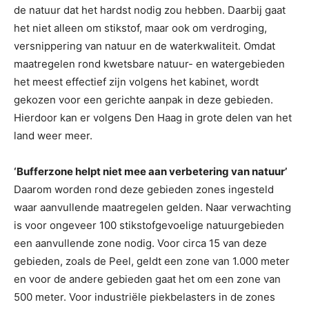
de natuur dat het hardst nodig zou hebben. Daarbij gaat
het niet alleen om stikstof, maar ook om verdroging,
versnippering van natuur en de waterkwaliteit. Omdat
maatregelen rond kwetsbare natuur- en watergebieden
het meest effectief zijn volgens het kabinet, wordt
gekozen voor een gerichte aanpak in deze gebieden.
Hierdoor kan er volgens Den Haag in grote delen van het
land weer meer.
‘Bufferzone helpt niet mee aan verbetering van natuur’
Daarom worden rond deze gebieden zones ingesteld
waar aanvullende maatregelen gelden. Naar verwachting
is voor ongeveer 100 stikstofgevoelige natuurgebieden
een aanvullende zone nodig. Voor circa 15 van deze
gebieden, zoals de Peel, geldt een zone van 1.000 meter
en voor de andere gebieden gaat het om een zone van
500 meter. Voor industriële piekbelasters in de zones