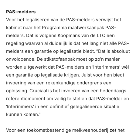
PAS-melders
Voor het legaliseren van de PAS-melders verwijst het
kabinet naar het Programma maatwerkaanpak PAS-
melders. Dat is volgens Koopmans van de LTO een
regeling waarvan al duidelijk is dat het lang niet alle PAS-
melders een garantie op legalisatie biedt. “Dat is absoluut
onvoldoende. De stikstofaanpak moet op zo’n manier
worden uitgewerkt dat PAS-melders en ‘Interimmers’ wél
een garantie op legalisatie krijgen. Juist voor hen biedt
invoering van een rekenkundige ondergrens een
oplossing. Cruciaal is het invoeren van een hedendaags
referentiemoment om veilig te stellen dat PAS-melder en
‘Interimmers’ in een definitief gelegaliseerde situatie
kunnen komen.”
Voor een toekomstbestendige melkveehouderij zet het