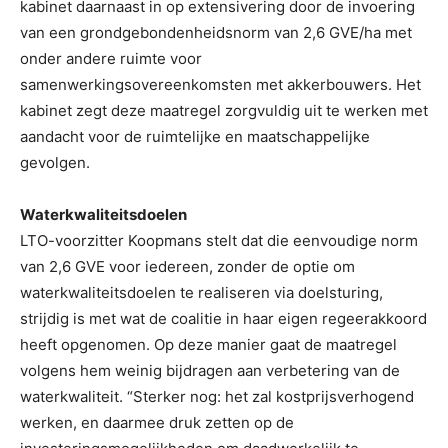
kabinet daarnaast in op extensivering door de invoering
van een grondgebondenheidsnorm van 2,6 GVE/ha met
onder andere ruimte voor
samenwerkingsovereenkomsten met akkerbouwers. Het
kabinet zegt deze maatregel zorgvuldig uit te werken met
aandacht voor de ruimtelijke en maatschappelijke
gevolgen.
Waterkwaliteitsdoelen
LTO-voorzitter Koopmans stelt dat die eenvoudige norm
van 2,6 GVE voor iedereen, zonder de optie om
waterkwaliteitsdoelen te realiseren via doelsturing,
strijdig is met wat de coalitie in haar eigen regeerakkoord
heeft opgenomen. Op deze manier gaat de maatregel
volgens hem weinig bijdragen aan verbetering van de
waterkwaliteit. “Sterker nog: het zal kostprijsverhogend
werken, en daarmee druk zetten op de