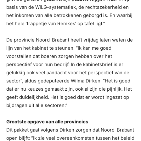
basis van de WILG-systematiek, de rechtszekerheid en
het inkomen van alle betrokkenen geborgd is. En waarbij
het hele ‘trappetje van Remkes’ op tafel ligt.”
De provincie Noord-Brabant heeft vrijdag laten weten de
lijn van het kabinet te steunen. “Ik kan me goed
voorstellen dat boeren zorgen hebben over het
perspectief voor hun bedrijf. In de kabinetsbrief is er
gelukkig ook veel aandacht voor het perspectief van de
sector”, aldus gedeputeerde Wilma Dirken. “Het is goed
dat er nu keuzes gemaakt zijn, ook al zijn die pijnlijk. Het
geeft duidelijkheid. Het is goed dat er wordt ingezet op
bijdragen uit alle sectoren.”
Grootste opgave van alle provincies
Dit pakket gaat volgens Dirken zorgen dat Noord-Brabant
open blijft: “Ik zie veel overeenkomsten tussen het beleid