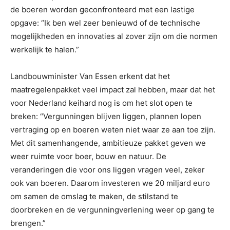
de boeren worden geconfronteerd met een lastige
opgave: “Ik ben wel zeer benieuwd of de technische
mogelijkheden en innovaties al zover zijn om die normen
werkelijk te halen.”
Landbouwminister Van Essen erkent dat het
maatregelenpakket veel impact zal hebben, maar dat het
voor Nederland keihard nog is om het slot open te
breken: “Vergunningen blijven liggen, plannen lopen
vertraging op en boeren weten niet waar ze aan toe zijn.
Met dit samenhangende, ambitieuze pakket geven we
weer ruimte voor boer, bouw en natuur. De
veranderingen die voor ons liggen vragen veel, zeker
ook van boeren. Daarom investeren we 20 miljard euro
om samen de omslag te maken, de stilstand te
doorbreken en de vergunningverlening weer op gang te
brengen.”