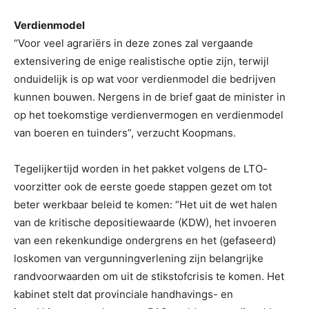
Verdienmodel
“Voor veel agrariërs in deze zones zal vergaande
extensivering de enige realistische optie zijn, terwijl
onduidelijk is op wat voor verdienmodel die bedrijven
kunnen bouwen. Nergens in de brief gaat de minister in
op het toekomstige verdienvermogen en verdienmodel
van boeren en tuinders”, verzucht Koopmans.
Tegelijkertijd worden in het pakket volgens de LTO-
voorzitter ook de eerste goede stappen gezet om tot
beter werkbaar beleid te komen: “Het uit de wet halen
van de kritische depositiewaarde (KDW), het invoeren
van een rekenkundige ondergrens en het (gefaseerd)
loskomen van vergunningverlening zijn belangrijke
randvoorwaarden om uit de stikstofcrisis te komen. Het
kabinet stelt dat provinciale handhavings- en