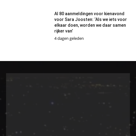
Al 80 aanmeldingen voor kienavond
voor Sara Joosten: ‘Als we iets voor
elkaar doen, worden we daar samen
rijker van’
4 dagen geleden