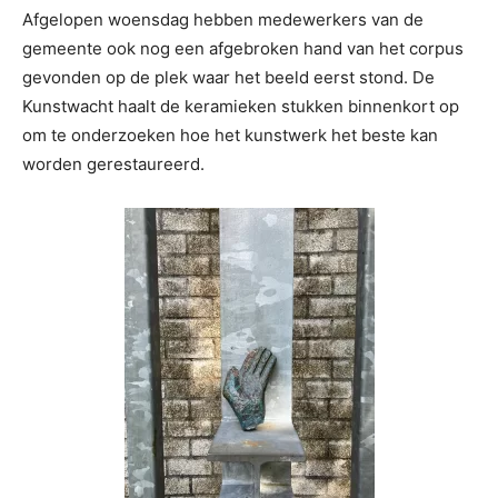
Afgelopen woensdag hebben medewerkers van de
gemeente ook nog een afgebroken hand van het corpus
gevonden op de plek waar het beeld eerst stond. De
Kunstwacht haalt de keramieken stukken binnenkort op
om te onderzoeken hoe het kunstwerk het beste kan
worden gerestaureerd.