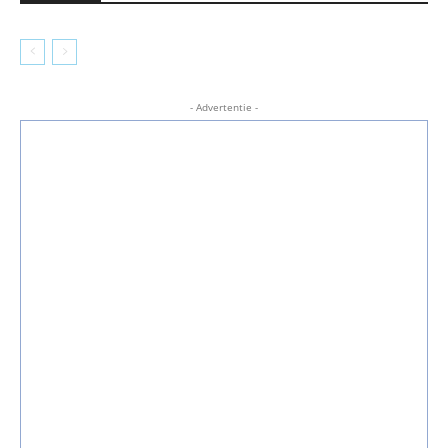
- Advertentie -