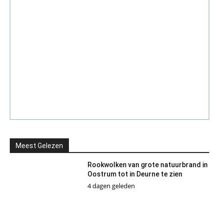
Meest Gelezen
Rookwolken van grote natuurbrand in
Oostrum tot in Deurne te zien
4 dagen geleden