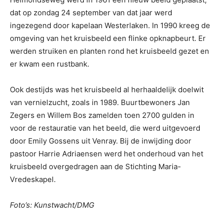
dat op zondag 24 september van dat jaar werd
ingezegend door kapelaan Westerlaken. In 1990 kreeg de
omgeving van het kruisbeeld een flinke opknapbeurt. Er
werden struiken en planten rond het kruisbeeld gezet en
er kwam een rustbank.
Ook destijds was het kruisbeeld al herhaaldelijk doelwit
van vernielzucht, zoals in 1989. Buurtbewoners Jan
Zegers en Willem Bos zamelden toen 2700 gulden in
voor de restauratie van het beeld, die werd uitgevoerd
door Emily Gossens uit Venray. Bij de inwijding door
pastoor Harrie Adriaensen werd het onderhoud van het
kruisbeeld overgedragen aan de Stichting Maria-
Vredeskapel.
Foto’s: Kunstwacht/DMG