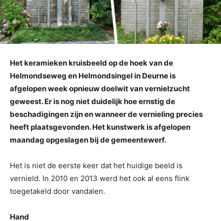
Het keramieken kruisbeeld op de hoek van de
Helmondseweg en Helmondsingel in Deurne is
afgelopen week opnieuw doelwit van vernielzucht
geweest. Er is nog niet duidelijk hoe ernstig de
beschadigingen zijn en wanneer de vernieling precies
heeft plaatsgevonden. Het kunstwerk is afgelopen
maandag opgeslagen bij de gemeentewerf.
Het is niet de eerste keer dat het huidige beeld is
vernield. In 2010 en 2013 werd het ook al eens flink
toegetakeld door vandalen.
Hand