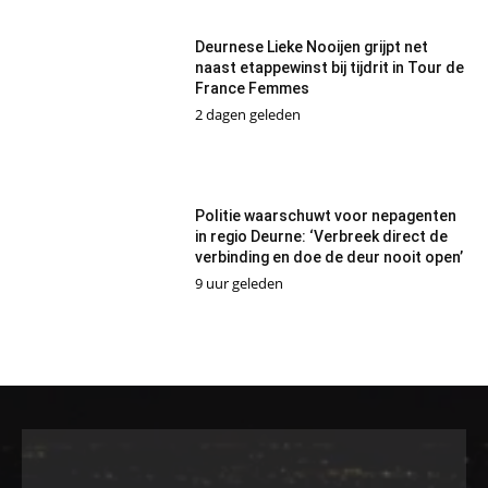
Deurnese Lieke Nooijen grijpt net
naast etappewinst bij tijdrit in Tour de
France Femmes
2 dagen geleden
Politie waarschuwt voor nepagenten
in regio Deurne: ‘Verbreek direct de
verbinding en doe de deur nooit open’
9 uur geleden