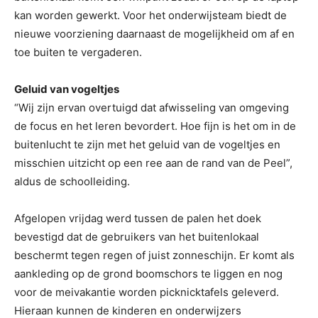
kan worden gewerkt. Voor het onderwijsteam biedt de
nieuwe voorziening daarnaast de mogelijkheid om af en
toe buiten te vergaderen.
Geluid van vogeltjes
“Wij zijn ervan overtuigd dat afwisseling van omgeving
de focus en het leren bevordert. Hoe fijn is het om in de
buitenlucht te zijn met het geluid van de vogeltjes en
misschien uitzicht op een ree aan de rand van de Peel”,
aldus de schoolleiding.
Afgelopen vrijdag werd tussen de palen het doek
bevestigd dat de gebruikers van het buitenlokaal
beschermt tegen regen of juist zonneschijn. Er komt als
aankleding op de grond boomschors te liggen en nog
voor de meivakantie worden picknicktafels geleverd.
Hieraan kunnen de kinderen en onderwijzers