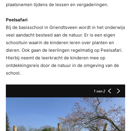
plaatsnemen tijdens de lessen en vergaderingen.
Peelsafari
Bij de basisschool in Griendtsveen wordt in het onderwijs
veel aandacht besteed aan de natuur. Er is een eigen
schooltuin waarin de kinderen leren over planten en
dieren. Ook gaan de leerlingen regelmatig op Peelsafari.
Hierbij neemt de leerkracht de kinderen mee op
ontdekkingsreis door de natuur in de omgeving van de
school.
1
van 2