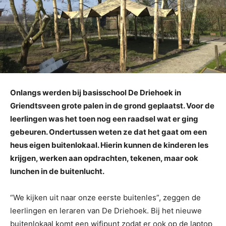
Onlangs werden bij basisschool De Driehoek in
Griendtsveen grote palen in de grond geplaatst. Voor de
leerlingen was het toen nog een raadsel wat er ging
gebeuren. Ondertussen weten ze dat het gaat om een
heus eigen buitenlokaal. Hierin kunnen de kinderen les
krijgen, werken aan opdrachten, tekenen, maar ook
lunchen in de buitenlucht.
“We kijken uit naar onze eerste buitenles”, zeggen de
leerlingen en leraren van De Driehoek. Bij het nieuwe
buitenlokaal komt een wifipunt zodat er ook op de laptop