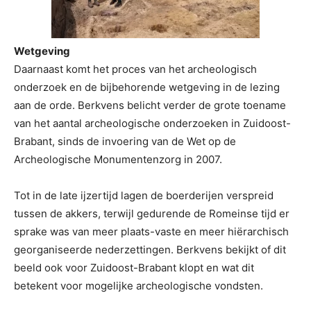
Wetgeving
Daarnaast komt het proces van het archeologisch
onderzoek en de bijbehorende wetgeving in de lezing
aan de orde. Berkvens belicht verder de grote toename
van het aantal archeologische onderzoeken in Zuidoost-
Brabant, sinds de invoering van de Wet op de
Archeologische Monumentenzorg in 2007.
Tot in de late ijzertijd lagen de boerderijen verspreid
tussen de akkers, terwijl gedurende de Romeinse tijd er
sprake was van meer plaats-vaste en meer hiërarchisch
georganiseerde nederzettingen. Berkvens bekijkt of dit
beeld ook voor Zuidoost-Brabant klopt en wat dit
betekent voor mogelijke archeologische vondsten.