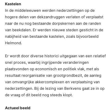
Kastelen
In de middeleeuwen werden nederzettingen op de
hogere delen van dekzandruggen verlaten of verplaatst
naar de nu nog bestaande dorpskernen aan de randen
van beekdalen. Er werden nieuwe steden gesticht in de
nabijheid van bestaande kastelen, zoals bijvoorbeeld
Helmond.
Er wordt door diverse historici uitgegaan van een relatief
snel proces, waarbij ingrijpende veranderingen
plaatsvonden op economisch en politiek vlak, met als
resultaat reorganisatie van grootgrondbezit, de aanleg
van omvangrijke akkercomplexen en verplaatsing van
nederzettingen. Bij de lezing van Berkvens gaat ze in op
de vraag of dit beeld nog steeds klopt.
Actueel beeld