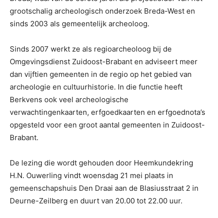
grootschalig archeologisch onderzoek Breda-West en
sinds 2003 als gemeentelijk archeoloog.
Sinds 2007 werkt ze als regioarcheoloog bij de
Omgevingsdienst Zuidoost-Brabant en adviseert meer
dan vijftien gemeenten in de regio op het gebied van
archeologie en cultuurhistorie. In die functie heeft
Berkvens ook veel archeologische
verwachtingenkaarten, erfgoedkaarten en erfgoednota’s
opgesteld voor een groot aantal gemeenten in Zuidoost-
Brabant.
De lezing die wordt gehouden door Heemkundekring
H.N. Ouwerling vindt woensdag 21 mei plaats in
gemeenschapshuis Den Draai aan de Blasiusstraat 2 in
Deurne-Zeilberg en duurt van 20.00 tot 22.00 uur.