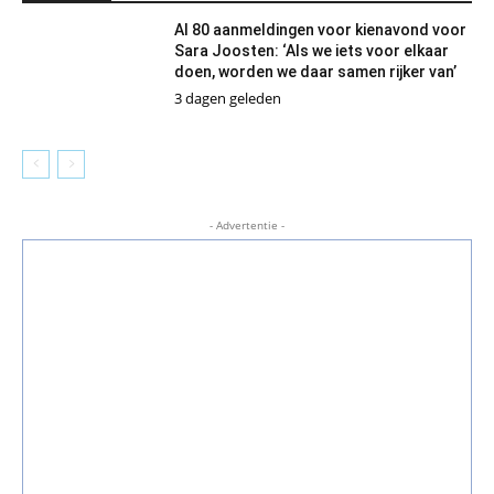
Al 80 aanmeldingen voor kienavond voor
Sara Joosten: ‘Als we iets voor elkaar
doen, worden we daar samen rijker van’
3 dagen geleden
- Advertentie -