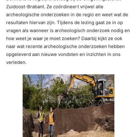
Zuidoost-Brabant. Ze coördineert vrijwel alle
archeologische onderzoeken in de regio en weet wat de
resultaten hiervan zijn. Tijdens de lezing gaat ze in op
vragen als wanneer is archeologisch onderzoek nodig en
hoe weet je waar je moet zoeken? Daarbij kijkt ze ook
naar wat recente archeologische onderzoeken hebben
opgeleverd aan nieuwe vondsten en inzichten in ons
verleden.