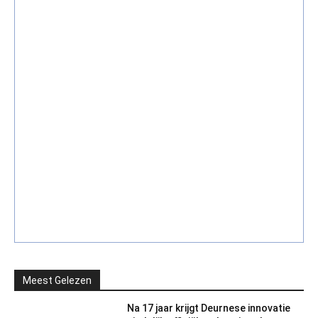
Meest Gelezen
Na 17 jaar krijgt Deurnese innovatie