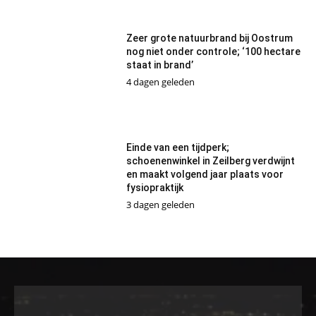
Zeer grote natuurbrand bij Oostrum
nog niet onder controle; ‘100 hectare
staat in brand’
4 dagen geleden
Einde van een tijdperk;
schoenenwinkel in Zeilberg verdwijnt
en maakt volgend jaar plaats voor
fysiopraktijk
3 dagen geleden