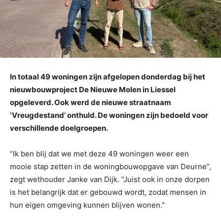
In totaal 49 woningen zijn afgelopen donderdag bij het
nieuwbouwproject De Nieuwe Molen in Liessel
opgeleverd. Ook werd de nieuwe straatnaam
‘Vreugdestand’ onthuld. De woningen zijn bedoeld voor
verschillende doelgroepen.
“Ik ben blij dat we met deze 49 woningen weer een
mooie stap zetten in de woningbouwopgave van Deurne”,
zegt wethouder Janke van Dijk. ”Juist ook in onze dorpen
is het belangrijk dat er gebouwd wordt, zodat mensen in
hun eigen omgeving kunnen blijven wonen.”