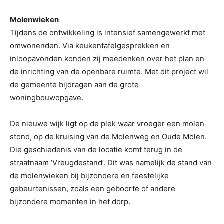
Molenwieken
Tijdens de ontwikkeling is intensief samengewerkt met
omwonenden. Via keukentafelgesprekken en
inloopavonden konden zij meedenken over het plan en
de inrichting van de openbare ruimte. Met dit project wil
de gemeente bijdragen aan de grote
woningbouwopgave.
De nieuwe wijk ligt op de plek waar vroeger een molen
stond, op de kruising van de Molenweg en Oude Molen.
Die geschiedenis van de locatie komt terug in de
straatnaam ‘Vreugdestand’. Dit was namelijk de stand van
de molenwieken bij bijzondere en feestelijke
gebeurtenissen, zoals een geboorte of andere
bijzondere momenten in het dorp.