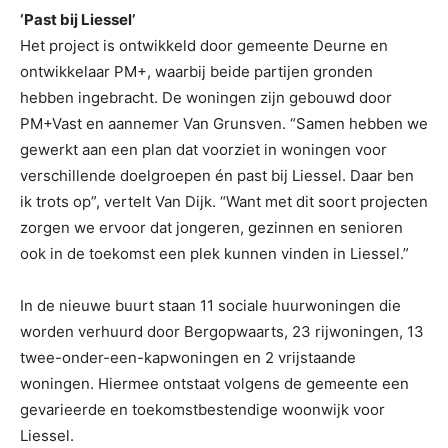
‘Past bij Liessel’
Het project is ontwikkeld door gemeente Deurne en
ontwikkelaar PM+, waarbij beide partijen gronden
hebben ingebracht. De woningen zijn gebouwd door
PM+Vast en aannemer Van Grunsven. “Samen hebben we
gewerkt aan een plan dat voorziet in woningen voor
verschillende doelgroepen én past bij Liessel. Daar ben
ik trots op”, vertelt Van Dijk. “Want met dit soort projecten
zorgen we ervoor dat jongeren, gezinnen en senioren
ook in de toekomst een plek kunnen vinden in Liessel.”
In de nieuwe buurt staan 11 sociale huurwoningen die
worden verhuurd door Bergopwaarts, 23 rijwoningen, 13
twee-onder-een-kapwoningen en 2 vrijstaande
woningen. Hiermee ontstaat volgens de gemeente een
gevarieerde en toekomstbestendige woonwijk voor
Liessel.