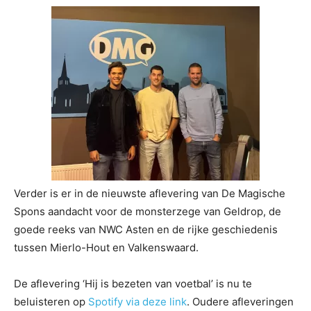
Verder is er in de nieuwste aflevering van De Magische
Spons aandacht voor de monsterzege van Geldrop, de
goede reeks van NWC Asten en de rijke geschiedenis
tussen Mierlo-Hout en Valkenswaard.
De aflevering ‘Hij is bezeten van voetbal’ is nu te
beluisteren op
Spotify via deze link
. Oudere afleveringen