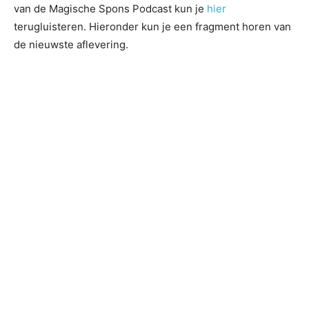
van de Magische Spons Podcast kun je
hier
terugluisteren. Hieronder kun je een fragment horen van
de nieuwste aflevering.