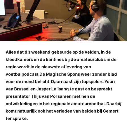
Alles dat dit weekend gebeurde op de velden, in de
kleedkamers en de kantines bij de amateurclubs in de
regio wordt in de nieuwste aflevering van
voetbalpodcast De Magische Spons weer zonder blad
voor de mond belicht. Daarnaast zijn topspelers Youri
van Brussel en Jasper Lalisang te gast en bespreekt
presentator Thijs van Pol samen met hen de
ontwikkelingen in het regionale amateurvoetbal. Daarbij
komt natuurlijk ook het verleden van beiden bij Gemert
ter sprake.