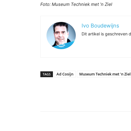
Foto: Museum Techniek met ’n Ziel
Ivo Boudewijns
Dit artikel is geschreve
Ad Cosijn
Museum Techniek met ’n Ziel
TAGS
Delen